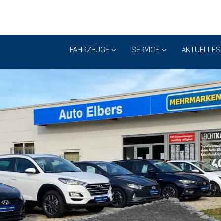
FAHRZEUGE
SERVICE
AKTUELLES