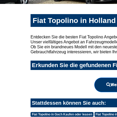
Fiat Topolino in Hollan
Entdecken Sie die besten Fiat Topolino Angeb
Unser vielfältiges Angebot an Fahrzeugmodelle
Ob Sie ein brandneues Modell mit den neuesten
Gebrauchtfahrzeug interessieren, wir bieten Ih
Erkunden Sie die gefundenen Fi
Wei
Stattdessen können Sie auch:
Fiat Topolino in Goch Kaufen oder leasen
Fiat Topolino 