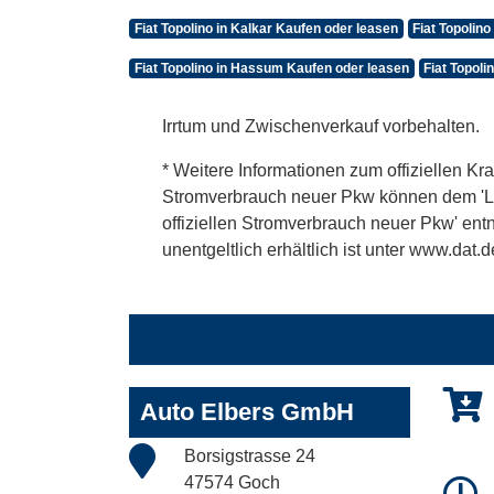
Fiat Topolino in Kalkar Kaufen oder leasen
Fiat Topolin
Fiat Topolino in Hassum Kaufen oder leasen
Fiat Topoli
Irrtum und Zwischenverkauf vorbehalten.
* Weitere Informationen zum offiziellen Kra
Stromverbrauch neuer Pkw können dem 'Leitf
offiziellen Stromverbrauch neuer Pkw' en
unentgeltlich erhältlich ist unter www.dat.d
Auto Elbers GmbH
Borsigstrasse 24
47574 Goch