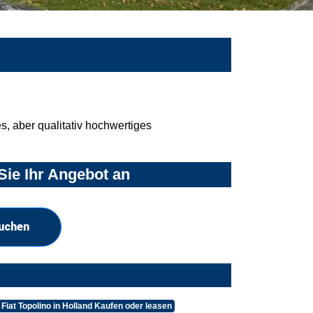
, aber qualitativ hochwertiges
Sie Ihr Angebot an
suchen
Fiat Topolino in Holland Kaufen oder leasen