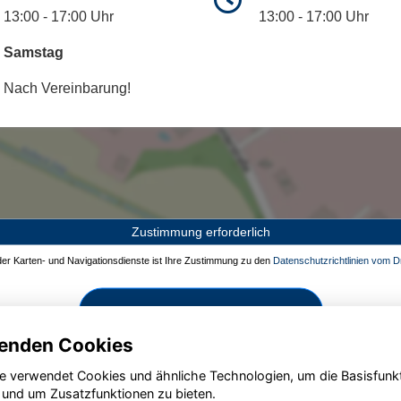
13:00 - 17:00 Uhr
13:00 - 17:00 Uhr
Samstag
Nach Vereinbarung!
Zustimmung erforderlich
 der Karten- und Navigationsdienste ist Ihre Zustimmung zu den
Datenschutzrichtlinien vom Dr
Zustimmen und aktivieren
enden Cookies
e verwendet Cookies und ähnliche Technologien, um die Basisfunk
 und um Zusatzfunktionen zu bieten.