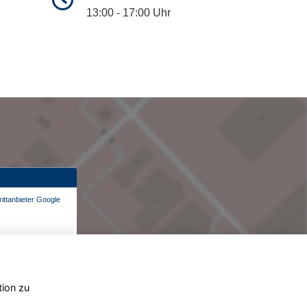
13:00 - 17:00 Uhr
ittanbieter Google
tion zu