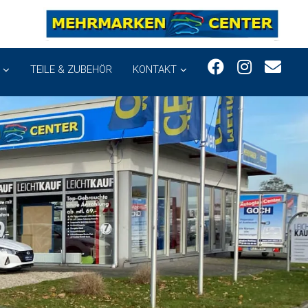
TEILE & ZUBEHÖR
KONTAKT