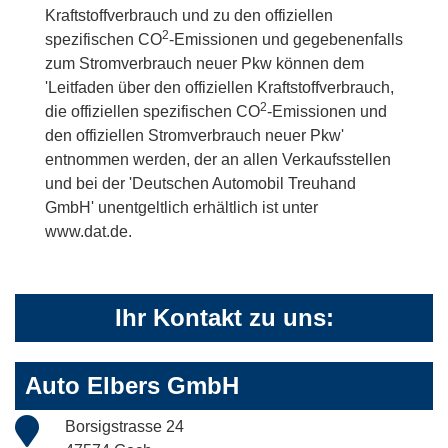
Kraftstoffverbrauch und zu den offiziellen
2
spezifischen CO
-Emissionen und gegebenenfalls
zum Stromverbrauch neuer Pkw können dem
'Leitfaden über den offiziellen Kraftstoffverbrauch,
2
die offiziellen spezifischen CO
-Emissionen und
den offiziellen Stromverbrauch neuer Pkw'
entnommen werden, der an allen Verkaufsstellen
und bei der 'Deutschen Automobil Treuhand
GmbH' unentgeltlich erhältlich ist unter
www.dat.de.
Ihr Kontakt zu uns:
Auto Elbers GmbH
Borsigstrasse 24