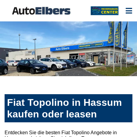
Fiat Topolino in Hassum
kaufen oder leasen
Entdecken Sie die besten Fiat Topolino Angebote in