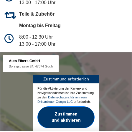
13:00 - 17:00 Uhr
Teile & Zubehör
Montag bis Freitag
8:00 - 12:30 Uhr
13:00 - 17:00 Uhr
Auto Elbers GmbH
Borsigstrasse 24, 47574 Goch
Zustimmung erforderlich
Für die Aktivierung der Karten- und
Navigationsdienste ist Ihre Zustimmung
zu den
Datenschutzrichtlinien vom
Drittanbieter Google LLC
erforderlich.
Zustimmen
und aktivieren