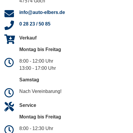
47574 Goch
info@auto-elbers.de
0 28 23 / 50 85
Verkauf
Montag bis Freitag
8:00 - 12:00 Uhr
13:00 - 17:00 Uhr
Samstag
Nach Vereinbarung!
Service
Montag bis Freitag
8:00 - 12:30 Uhr