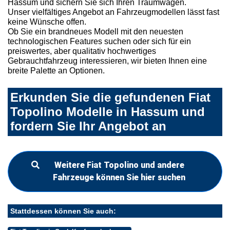
Hassum und sichern Sie sich Ihren Traumwagen.
Unser vielfältiges Angebot an Fahrzeugmodellen lässt fast
keine Wünsche offen.
Ob Sie ein brandneues Modell mit den neuesten
technologischen Features suchen oder sich für ein
preiswertes, aber qualitativ hochwertiges
Gebrauchtfahrzeug interessieren, wir bieten Ihnen eine
breite Palette an Optionen.
Erkunden Sie die gefundenen Fiat
Topolino Modelle in Hassum und
fordern Sie Ihr Angebot an
Weitere Fiat Topolino und andere
Fahrzeuge können Sie hier suchen
Stattdessen können Sie auch: