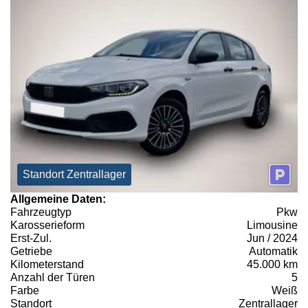
Standort Zentrallager
Allgemeine Daten:
Fahrzeugtyp
Pkw
Karosserieform
Limousine
Erst-Zul.
Jun / 2024
Getriebe
Automatik
Kilometerstand
45.000 km
Anzahl der Türen
5
Farbe
Weiß
Standort
Zentrallager