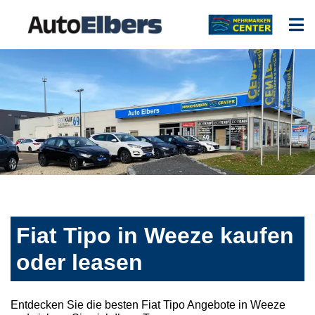
Fiat Tipo in Weeze kaufen
oder leasen
Entdecken Sie die besten Fiat Tipo Angebote in Weeze