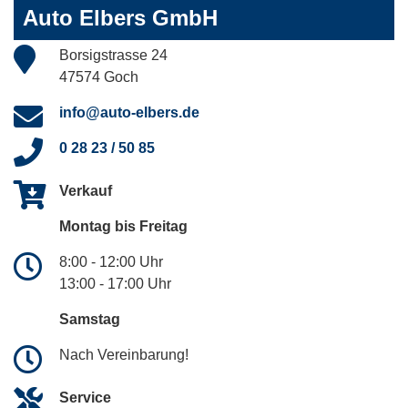
Auto Elbers GmbH
Borsigstrasse 24
47574 Goch
info@auto-elbers.de
0 28 23 / 50 85
Verkauf
Montag bis Freitag
8:00 - 12:00 Uhr
13:00 - 17:00 Uhr
Samstag
Nach Vereinbarung!
Service