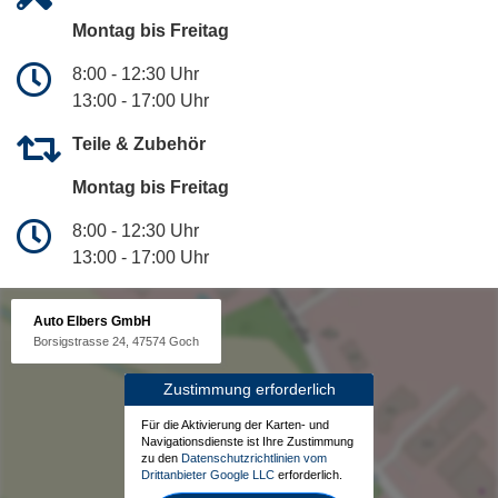
Montag bis Freitag
8:00 - 12:30 Uhr
13:00 - 17:00 Uhr
Teile & Zubehör
Montag bis Freitag
8:00 - 12:30 Uhr
13:00 - 17:00 Uhr
Auto Elbers GmbH
Borsigstrasse 24, 47574 Goch
Zustimmung erforderlich
Für die Aktivierung der Karten- und
Navigationsdienste ist Ihre Zustimmung
zu den
Datenschutzrichtlinien vom
Drittanbieter Google LLC
erforderlich.