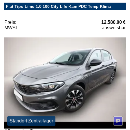
Fiat Tipo Limo 1.0 100 City Life Kam PDC Temp Klima
Preis:
12.580,00 €
MWSt:
ausweisbar
Standort Zentrallager