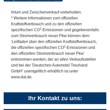
Irrtum und Zwischenverkauf vorbehalten.
* Weitere Informationen zum offiziellen
Kraftstoffverbrauch und zu den offiziellen
2
spezifischen CO
-Emissionen und gegebenenfalls
zum Stromverbrauch neuer Pkw können dem
'Leitfaden über den offiziellen Kraftstoffverbrauch,
2
die offiziellen spezifischen CO
-Emissionen und
den offiziellen Stromverbrauch neuer Pkw'
entnommen werden, der an allen Verkaufsstellen
und bei der 'Deutschen Automobil Treuhand
GmbH' unentgeltlich erhältlich ist unter
www.dat.de.
Ihr Kontakt zu uns: