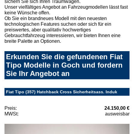
sichern Sie sich Ihren Traumwagen.
Unser vielfältiges Angebot an Fahrzeugmodellen lässt fast
keine Wünsche offen.
Ob Sie ein brandneues Modell mit den neuesten
technologischen Features suchen oder sich für ein
preiswertes, aber qualitativ hochwertiges
Gebrauchtfahrzeug interessieren, wir bieten Ihnen eine
breite Palette an Optionen.
Erkunden Sie die gefundenen Fiat
Tipo Modelle in Goch und fordern
Sie Ihr Angebot an
Fiat Tipo (357) Hatchback Cross Sicherheitsass. Induk
Preis:
24.150,00 €
MWSt:
ausweisbar