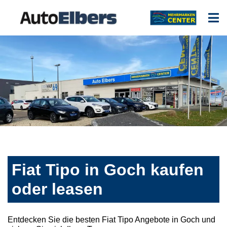
Fiat Tipo in Goch kaufen
oder leasen
Entdecken Sie die besten Fiat Tipo Angebote in Goch und