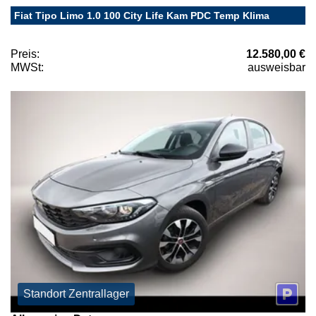
Fiat Tipo Limo 1.0 100 City Life Kam PDC Temp Klima
Preis:
12.580,00 €
MWSt:
ausweisbar
Standort Zentrallager