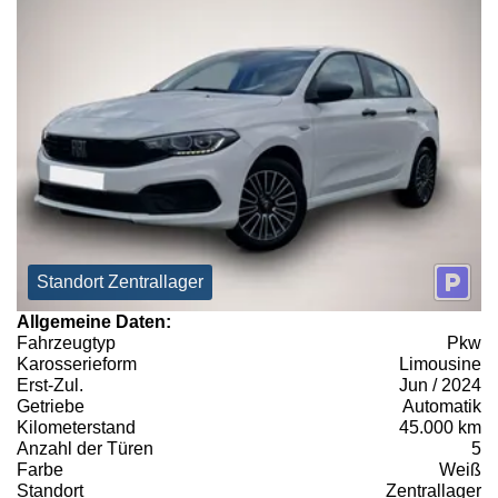
Standort Zentrallager
Allgemeine Daten:
Fahrzeugtyp
Pkw
Karosserieform
Limousine
Erst-Zul.
Jun / 2024
Getriebe
Automatik
Kilometerstand
45.000 km
Anzahl der Türen
5
Farbe
Weiß
Standort
Zentrallager