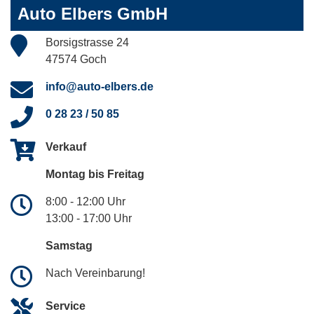
Auto Elbers GmbH
Borsigstrasse 24
47574 Goch
info@auto-elbers.de
0 28 23 / 50 85
Verkauf
Montag bis Freitag
8:00 - 12:00 Uhr
13:00 - 17:00 Uhr
Samstag
Nach Vereinbarung!
Service