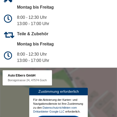
Montag bis Freitag
8:00 - 12:30 Uhr
13:00 - 17:00 Uhr
Teile & Zubehör
Montag bis Freitag
8:00 - 12:30 Uhr
13:00 - 17:00 Uhr
Auto Elbers GmbH
Borsigstrasse 24, 47574 Goch
Zustimmung erforderlich
Für die Aktivierung der Karten- und
Navigationsdienste ist Ihre Zustimmung
zu den
Datenschutzrichtlinien vom
Drittanbieter Google LLC
erforderlich.