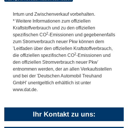
Irrtum und Zwischenverkauf vorbehalten.
* Weitere Informationen zum offiziellen
Kraftstoffverbrauch und zu den offiziellen
2
spezifischen CO
-Emissionen und gegebenenfalls
zum Stromverbrauch neuer Pkw können dem
'Leitfaden über den offiziellen Kraftstoffverbrauch,
2
die offiziellen spezifischen CO
-Emissionen und
den offiziellen Stromverbrauch neuer Pkw'
entnommen werden, der an allen Verkaufsstellen
und bei der 'Deutschen Automobil Treuhand
GmbH' unentgeltlich erhältlich ist unter
www.dat.de.
Ihr Kontakt zu uns: