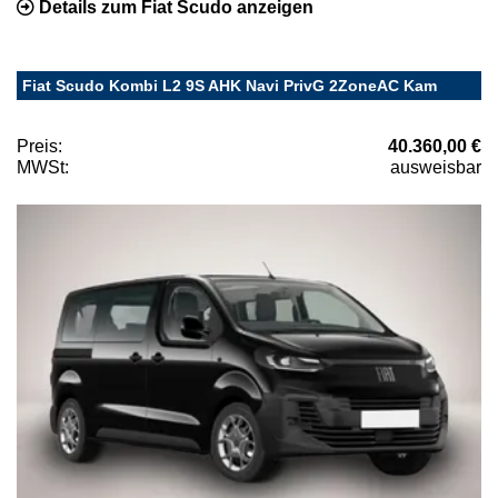
Details zum Fiat Scudo anzeigen
Fiat Scudo Kombi L2 9S AHK Navi PrivG 2ZoneAC Kam
Preis:
40.360,00 €
MWSt:
ausweisbar