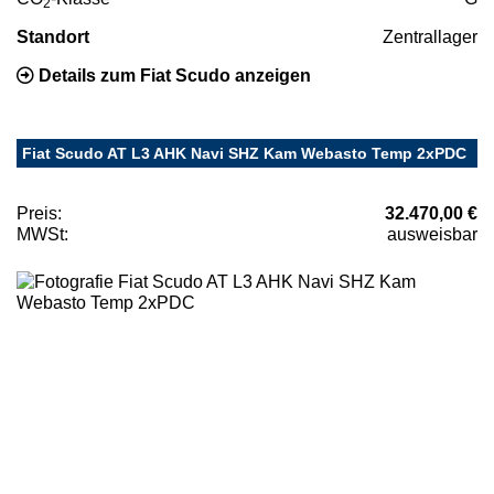
2
Standort
Zentrallager
Details zum Fiat Scudo anzeigen
Fiat Scudo AT L3 AHK Navi SHZ Kam Webasto Temp 2xPDC
Preis:
32.470,00 €
MWSt:
ausweisbar