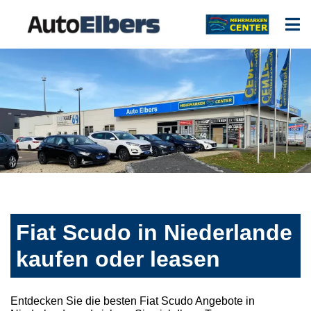
Fiat Scudo in Niederlande
kaufen oder leasen
Entdecken Sie die besten Fiat Scudo Angebote in