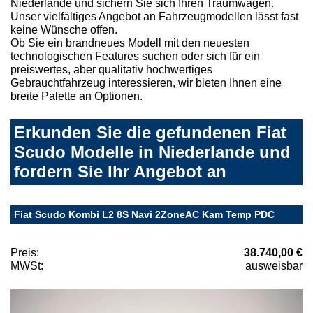
Niederlande und sichern Sie sich Ihren Traumwagen.
Unser vielfältiges Angebot an Fahrzeugmodellen lässt fast
keine Wünsche offen.
Ob Sie ein brandneues Modell mit den neuesten
technologischen Features suchen oder sich für ein
preiswertes, aber qualitativ hochwertiges
Gebrauchtfahrzeug interessieren, wir bieten Ihnen eine
breite Palette an Optionen.
Erkunden Sie die gefundenen Fiat
Scudo Modelle in Niederlande und
fordern Sie Ihr Angebot an
Fiat Scudo Kombi L2 8S Navi 2ZoneAC Kam Temp PDC
Preis:
38.740,00 €
MWSt:
ausweisbar