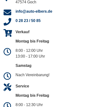
47574 Goch
info@auto-elbers.de
0 28 23 / 50 85
Verkauf
Montag bis Freitag
8:00 - 12:00 Uhr
13:00 - 17:00 Uhr
Samstag
Nach Vereinbarung!
Service
Montag bis Freitag
8:00 - 12:30 Uhr