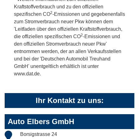
Kraftstoffverbrauch und zu den offiziellen
2
spezifischen CO
-Emissionen und gegebenenfalls
zum Stromverbrauch neuer Pkw können dem
'Leitfaden über den offiziellen Kraftstoffverbrauch,
2
die offiziellen spezifischen CO
-Emissionen und
den offiziellen Stromverbrauch neuer Pkw'
entnommen werden, der an allen Verkaufsstellen
und bei der 'Deutschen Automobil Treuhand
GmbH' unentgeltlich erhältlich ist unter
www.dat.de.
Ihr Kontakt zu uns:
Auto Elbers GmbH
Borsigstrasse 24