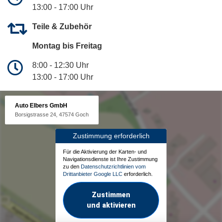
13:00 - 17:00 Uhr
Teile & Zubehör
Montag bis Freitag
8:00 - 12:30 Uhr
13:00 - 17:00 Uhr
Auto Elbers GmbH
Borsigstrasse 24, 47574 Goch
Zustimmung erforderlich
Für die Aktivierung der Karten- und
Navigationsdienste ist Ihre Zustimmung
zu den
Datenschutzrichtlinien vom
Drittanbieter Google LLC
erforderlich.
Zustimmen
und aktivieren