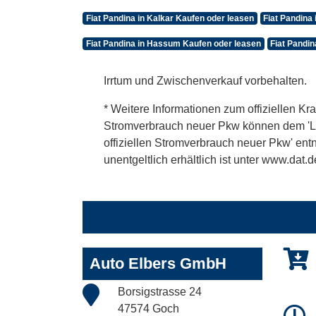
Fiat Pandina in Kalkar Kaufen oder leasen
Fiat Pandina
Fiat Pandina in Hassum Kaufen oder leasen
Fiat Pandin
Irrtum und Zwischenverkauf vorbehalten.
* Weitere Informationen zum offiziellen Kra
Stromverbrauch neuer Pkw können dem 'Leitf
offiziellen Stromverbrauch neuer Pkw' en
unentgeltlich erhältlich ist unter www.dat.d
Auto Elbers GmbH
Borsigstrasse 24
47574 Goch