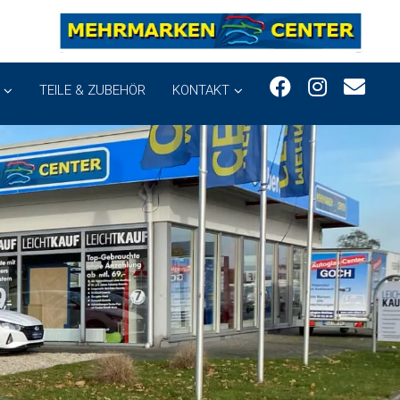
TEILE & ZUBEHÖR
KONTAKT