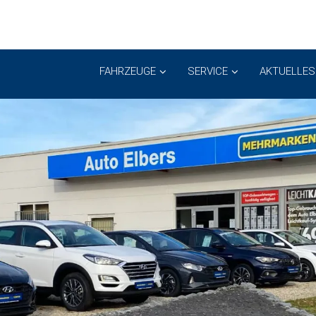
FAHRZEUGE
SERVICE
AKTUELLES