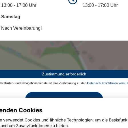
13:00 - 17:00 Uhr
13:00 - 17:00 Uhr
Samstag
Nach Vereinbarung!
Zustimmung erforderlich
 der Karten- und Navigationsdienste ist Ihre Zustimmung zu den
Datenschutzrichtlinien vom Dr
Zustimmen und aktivieren
enden Cookies
e verwendet Cookies und ähnliche Technologien, um die Basisfunk
 und um Zusatzfunktionen zu bieten.