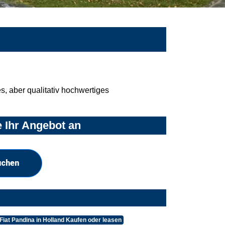
, aber qualitativ hochwertiges
e Ihr Angebot an
uchen
Fiat Pandina in Holland Kaufen oder leasen