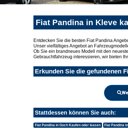
Fiat Pandina in Kleve k
Entdecken Sie die besten Fiat Pandina Angebo
Unser vielfältiges Angebot an Fahrzeugmodelle
Ob Sie ein brandneues Modell mit den neuesten
Gebrauchtfahrzeug interessieren, wir bieten Ih
Erkunden Sie die gefundenen Fi
We
Stattdessen können Sie auch:
Fiat Pandina in Goch Kaufen oder leasen
Fiat Pandina i