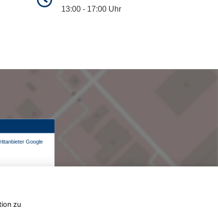
13:00 - 17:00 Uhr
ittanbieter Google
tion zu