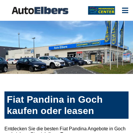
Fiat Pandina in Goch
kaufen oder leasen
Entdecken Sie die besten Fiat Pandina Angebote in Goch