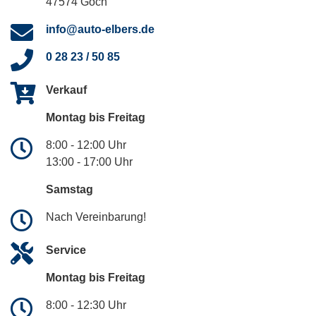
47574 Goch
info@auto-elbers.de
0 28 23 / 50 85
Verkauf
Montag bis Freitag
8:00 - 12:00 Uhr
13:00 - 17:00 Uhr
Samstag
Nach Vereinbarung!
Service
Montag bis Freitag
8:00 - 12:30 Uhr