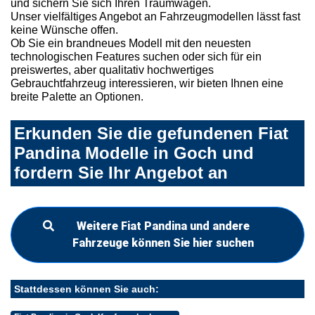
und sichern Sie sich Ihren Traumwagen.
Unser vielfältiges Angebot an Fahrzeugmodellen lässt fast
keine Wünsche offen.
Ob Sie ein brandneues Modell mit den neuesten
technologischen Features suchen oder sich für ein
preiswertes, aber qualitativ hochwertiges
Gebrauchtfahrzeug interessieren, wir bieten Ihnen eine
breite Palette an Optionen.
Erkunden Sie die gefundenen Fiat
Pandina Modelle in Goch und
fordern Sie Ihr Angebot an
Weitere Fiat Pandina und andere
Fahrzeuge können Sie hier suchen
Stattdessen können Sie auch: