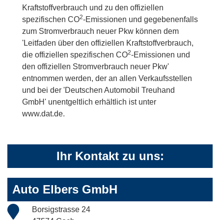
Kraftstoffverbrauch und zu den offiziellen
2
spezifischen CO
-Emissionen und gegebenenfalls
zum Stromverbrauch neuer Pkw können dem
'Leitfaden über den offiziellen Kraftstoffverbrauch,
2
die offiziellen spezifischen CO
-Emissionen und
den offiziellen Stromverbrauch neuer Pkw'
entnommen werden, der an allen Verkaufsstellen
und bei der 'Deutschen Automobil Treuhand
GmbH' unentgeltlich erhältlich ist unter
www.dat.de.
Ihr Kontakt zu uns:
Auto Elbers GmbH
Borsigstrasse 24