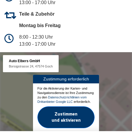
13:00 - 17:00 Uhr
Teile & Zubehör
Montag bis Freitag
8:00 - 12:30 Uhr
13:00 - 17:00 Uhr
Auto Elbers GmbH
Borsigstrasse 24, 47574 Goch
Zustimmung erforderlich
Für die Aktivierung der Karten- und
Navigationsdienste ist Ihre Zustimmung
zu den
Datenschutzrichtlinien vom
Drittanbieter Google LLC
erforderlich.
Zustimmen
und aktivieren