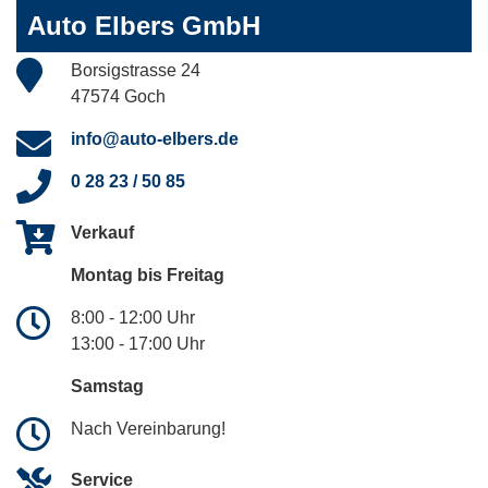
Auto Elbers GmbH
Borsigstrasse 24
47574 Goch
info@auto-elbers.de
0 28 23 / 50 85
Verkauf
Montag bis Freitag
8:00 - 12:00 Uhr
13:00 - 17:00 Uhr
Samstag
Nach Vereinbarung!
Service