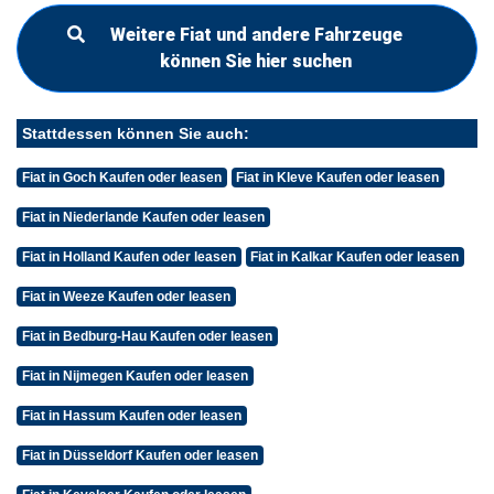
Weitere Fiat und andere Fahrzeuge
können Sie hier suchen
Stattdessen können Sie auch:
Fiat in Goch Kaufen oder leasen
Fiat in Kleve Kaufen oder leasen
Fiat in Niederlande Kaufen oder leasen
Fiat in Holland Kaufen oder leasen
Fiat in Kalkar Kaufen oder leasen
Fiat in Weeze Kaufen oder leasen
Fiat in Bedburg-Hau Kaufen oder leasen
Fiat in Nijmegen Kaufen oder leasen
Fiat in Hassum Kaufen oder leasen
Fiat in Düsseldorf Kaufen oder leasen