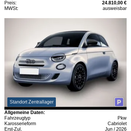
Preis:
24.810,00 €
MWSt:
ausweisbar
Standort Zentrallager
Allgemeine Daten:
Fahrzeugtyp
Pkw
Karosserieform
Cabriolet
Erst-Zul.
Jun / 2026