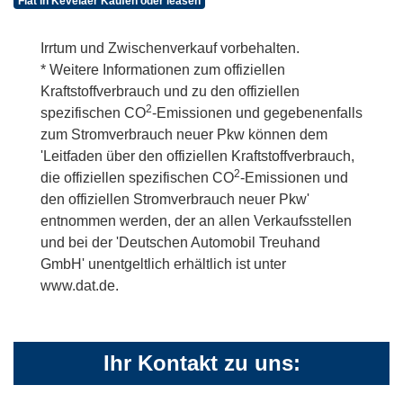
Fiat in Kevelaer Kaufen oder leasen
Irrtum und Zwischenverkauf vorbehalten.
* Weitere Informationen zum offiziellen
Kraftstoffverbrauch und zu den offiziellen
2
spezifischen CO
-Emissionen und gegebenenfalls
zum Stromverbrauch neuer Pkw können dem
'Leitfaden über den offiziellen Kraftstoffverbrauch,
2
die offiziellen spezifischen CO
-Emissionen und
den offiziellen Stromverbrauch neuer Pkw'
entnommen werden, der an allen Verkaufsstellen
und bei der 'Deutschen Automobil Treuhand
GmbH' unentgeltlich erhältlich ist unter
www.dat.de.
Ihr Kontakt zu uns: