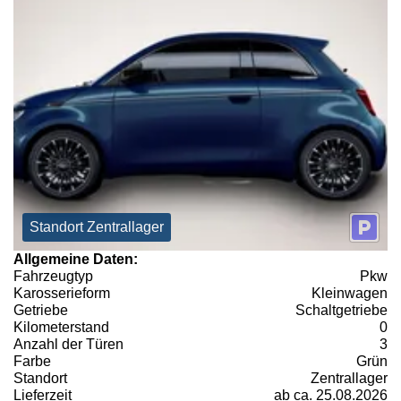
Standort Zentrallager
Allgemeine Daten:
Fahrzeugtyp
Pkw
Karosserieform
Kleinwagen
Getriebe
Schaltgetriebe
Kilometerstand
0
Anzahl der Türen
3
Farbe
Grün
Standort
Zentrallager
Lieferzeit
ab ca. 25.08.2026