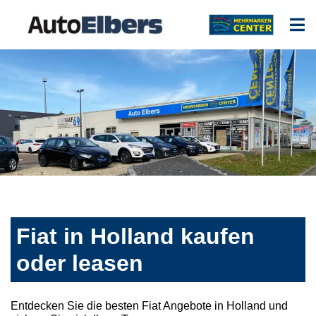
Fiat in Holland kaufen
oder leasen
Entdecken Sie die besten Fiat Angebote in Holland und