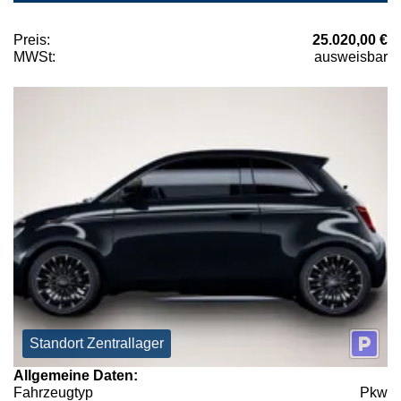
Preis:
25.020,00 €
MWSt:
ausweisbar
Standort Zentrallager
Allgemeine Daten:
Fahrzeugtyp
Pkw