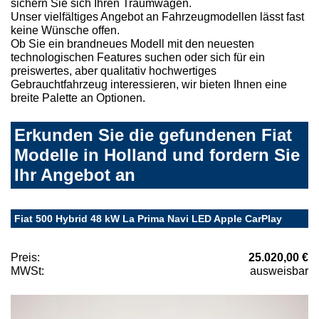
sichern Sie sich Ihren Traumwagen.
Unser vielfältiges Angebot an Fahrzeugmodellen lässt fast
keine Wünsche offen.
Ob Sie ein brandneues Modell mit den neuesten
technologischen Features suchen oder sich für ein
preiswertes, aber qualitativ hochwertiges
Gebrauchtfahrzeug interessieren, wir bieten Ihnen eine
breite Palette an Optionen.
Erkunden Sie die gefundenen Fiat
Modelle in Holland und fordern Sie
Ihr Angebot an
Fiat 500 Hybrid 48 kW La Prima Navi LED Apple CarPlay
Preis:
25.020,00 €
MWSt:
ausweisbar