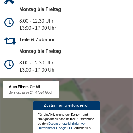
Montag bis Freitag
8:00 - 12:30 Uhr
13:00 - 17:00 Uhr
Teile & Zubehör
Montag bis Freitag
8:00 - 12:30 Uhr
13:00 - 17:00 Uhr
Auto Elbers GmbH
Borsigstrasse 24, 47574 Goch
Zustimmung erforderlich
Für die Aktivierung der Karten- und
Navigationsdienste ist Ihre Zustimmung
zu den
Datenschutzrichtlinien vom
Drittanbieter Google LLC
erforderlich.