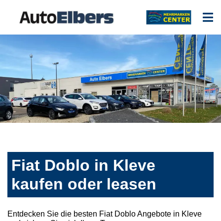
Fiat Doblo in Kleve
kaufen oder leasen
Entdecken Sie die besten Fiat Doblo Angebote in Kleve