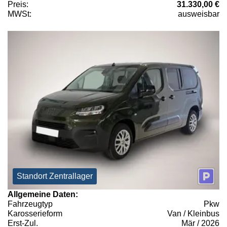
Preis:
31.330,00 €
MWSt:
ausweisbar
Standort Zentrallager
Allgemeine Daten:
Fahrzeugtyp
Pkw
Karosserieform
Van / Kleinbus
Erst-Zul.
Mär / 2026