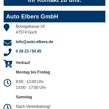
Auto Elbers GmbH
Borsigstrasse 24
47574 Goch
info@auto-elbers.de
0 28 23 / 50 85
Verkauf
Montag bis Freitag
8:00 - 12:00 Uhr
13:00 - 17:00 Uhr
Samstag
Nach Vereinbarung!