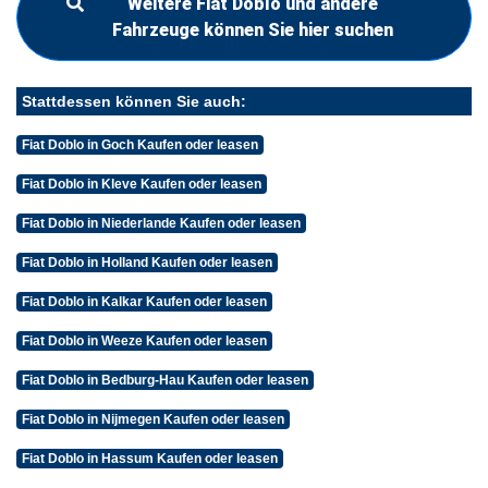
Weitere Fiat Doblo und andere
Fahrzeuge können Sie hier suchen
Stattdessen können Sie auch:
Fiat Doblo in Goch Kaufen oder leasen
Fiat Doblo in Kleve Kaufen oder leasen
Fiat Doblo in Niederlande Kaufen oder leasen
Fiat Doblo in Holland Kaufen oder leasen
Fiat Doblo in Kalkar Kaufen oder leasen
Fiat Doblo in Weeze Kaufen oder leasen
Fiat Doblo in Bedburg-Hau Kaufen oder leasen
Fiat Doblo in Nijmegen Kaufen oder leasen
Fiat Doblo in Hassum Kaufen oder leasen