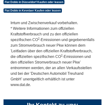
Fiat Doblo in Düsseldorf Kaufen oder leasen
Fiat Doblo in Kevelaer Kaufen oder leasen
Irrtum und Zwischenverkauf vorbehalten.
* Weitere Informationen zum offiziellen
Kraftstoffverbrauch und zu den offiziellen
2
spezifischen CO
-Emissionen und gegebenenfalls
zum Stromverbrauch neuer Pkw können dem
'Leitfaden über den offiziellen Kraftstoffverbrauch,
2
die offiziellen spezifischen CO
-Emissionen und
den offiziellen Stromverbrauch neuer Pkw'
entnommen werden, der an allen Verkaufsstellen
und bei der 'Deutschen Automobil Treuhand
GmbH' unentgeltlich erhältlich ist unter
www.dat.de.
Ihr Kontakt zu uns: