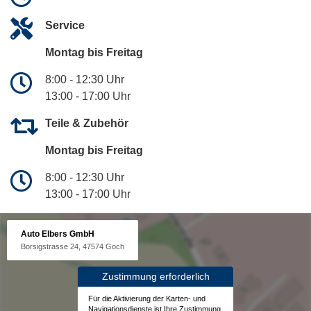
Service
Montag bis Freitag
8:00 - 12:30 Uhr
13:00 - 17:00 Uhr
Teile & Zubehör
Montag bis Freitag
8:00 - 12:30 Uhr
13:00 - 17:00 Uhr
Auto Elbers GmbH
Borsigstrasse 24, 47574 Goch
Zustimmung erforderlich
Für die Aktivierung der Karten- und
Navigationsdienste ist Ihre Zustimmung