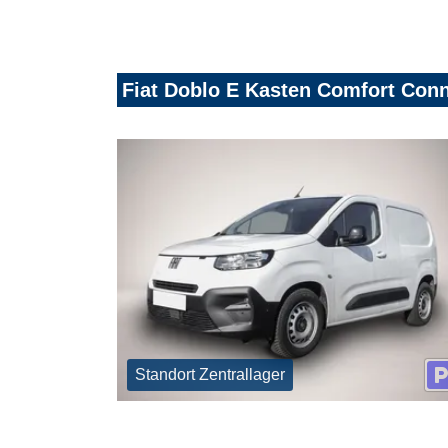
Fiat Doblo E Kasten Comfort Con
Standort Zentrallager