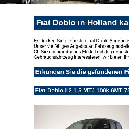
Fiat Doblo in Holland k
Entdecken Sie die besten Fiat Doblo Angebote
Unser vielfältiges Angebot an Fahrzeugmodelle
Ob Sie ein brandneues Modell mit den neuesten
Gebrauchtfahrzeug interessieren, wir bieten Ih
Erkunden Sie die gefundenen Fi
Fiat Doblo L2 1.5 MTJ 100k 6MT 75