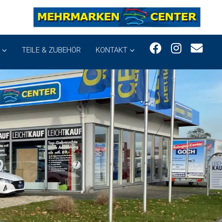
TEILE & ZUBEHÖR
KONTAKT