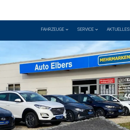
FAHRZEUGE
SERVICE
AKTUELLES