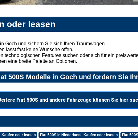
n oder leasen
in Goch und sichern Sie sich Ihren Traumwagen.
n lässt fast keine Wünsche offen.
 technologischen Features suchen oder sich für ein preiswertes
nen eine breite Palette an Optionen.
at 500S Modelle in Goch und fordern Sie Ih
eitere Fiat 500S und andere Fahrzeuge können Sie hier su
e Kaufen oder leasen
Fiat 500S in Niederlande Kaufen oder leasen
Fiat 500S