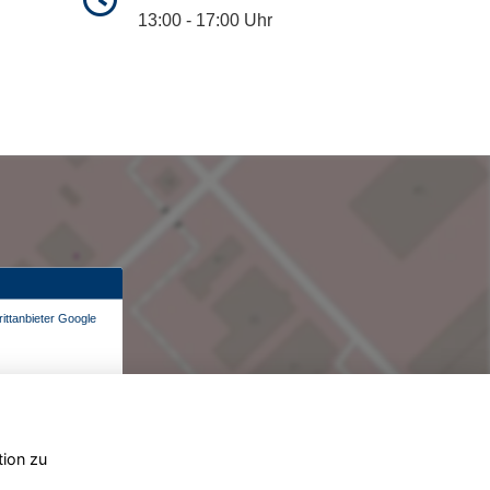
13:00 - 17:00 Uhr
ittanbieter Google
tion zu