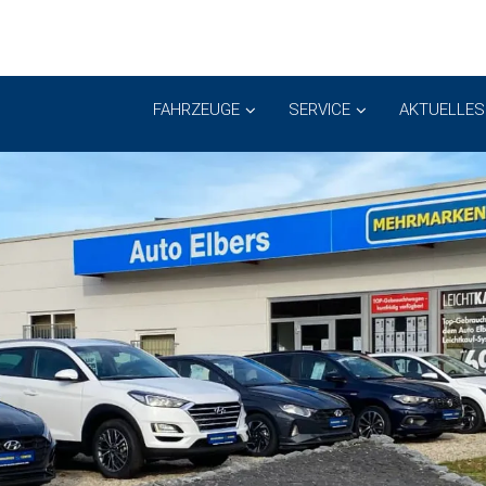
FAHRZEUGE
SERVICE
AKTUELLES