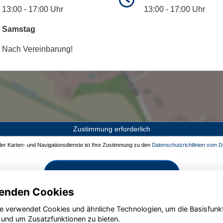
13:00 - 17:00 Uhr
13:00 - 17:00 Uhr
Samstag
Nach Vereinbarung!
Zustimmung erforderlich
 der Karten- und Navigationsdienste ist Ihre Zustimmung zu den
Datenschutzrichtlinien vom Dr
Zustimmen und aktivieren
enden Cookies
e verwendet Cookies und ähnliche Technologien, um die Basisfunk
 und um Zusatzfunktionen zu bieten.