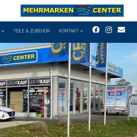
TEILE & ZUBEHÖR
KONTAKT