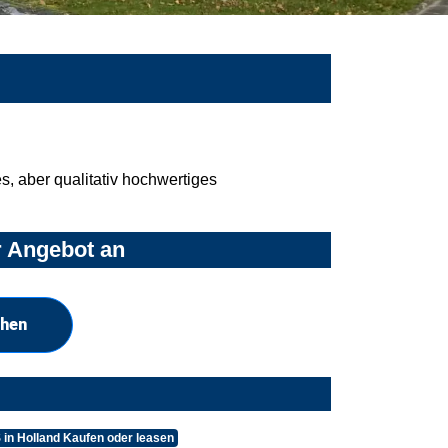
, aber qualitativ hochwertiges
r Angebot an
chen
 in Holland Kaufen oder leasen