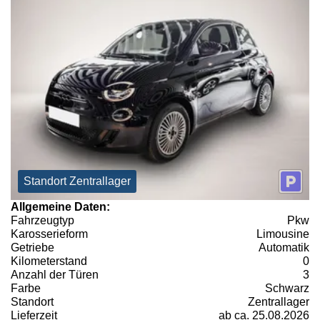
Standort Zentrallager
Allgemeine Daten:
Fahrzeugtyp
Pkw
Karosserieform
Limousine
Getriebe
Automatik
Kilometerstand
0
Anzahl der Türen
3
Farbe
Schwarz
Standort
Zentrallager
Lieferzeit
ab ca. 25.08.2026