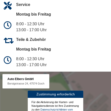
Service
Montag bis Freitag
8:00 - 12:30 Uhr
13:00 - 17:00 Uhr
Teile & Zubehör
Montag bis Freitag
8:00 - 12:30 Uhr
13:00 - 17:00 Uhr
Auto Elbers GmbH
Borsigstrasse 24, 47574 Goch
Zustimmung erforderlich
Für die Aktivierung der Karten- und
Navigationsdienste ist Ihre Zustimmung
zu den
Datenschutzrichtlinien vom