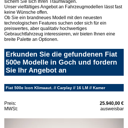
sichern Sie sich Ihren Traumwagen.
Unser vielfältiges Angebot an Fahrzeugmodellen lässt fast
keine Wünsche offen.
Ob Sie ein brandneues Modell mit den neuesten
technologischen Features suchen oder sich für ein
preiswertes, aber qualitativ hochwertiges
Gebrauchtfahrzeug interessieren, wir bieten Ihnen eine
breite Palette an Optionen.
Erkunden Sie die gefundenen Fiat
500e Modelle in Goch und fordern
Sie Ihr Angebot an
Fiat 500e Icon Klimaaut. // Carplay // 16 LM // Kamer
Preis:
25.940,00 €
MWSt:
ausweisbar