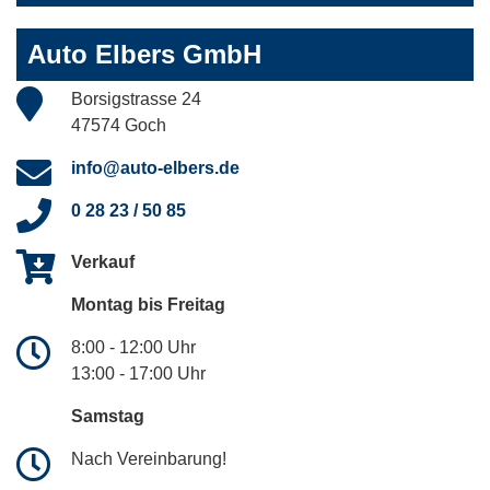
Auto Elbers GmbH
Borsigstrasse 24
47574 Goch
info@auto-elbers.de
0 28 23 / 50 85
Verkauf
Montag bis Freitag
8:00 - 12:00 Uhr
13:00 - 17:00 Uhr
Samstag
Nach Vereinbarung!