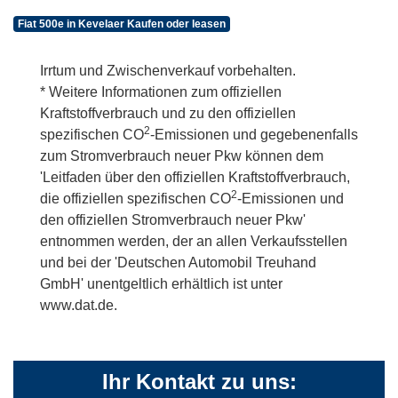
Fiat 500e in Kevelaer Kaufen oder leasen
Irrtum und Zwischenverkauf vorbehalten.
* Weitere Informationen zum offiziellen
Kraftstoffverbrauch und zu den offiziellen
2
spezifischen CO
-Emissionen und gegebenenfalls
zum Stromverbrauch neuer Pkw können dem
'Leitfaden über den offiziellen Kraftstoffverbrauch,
2
die offiziellen spezifischen CO
-Emissionen und
den offiziellen Stromverbrauch neuer Pkw'
entnommen werden, der an allen Verkaufsstellen
und bei der 'Deutschen Automobil Treuhand
GmbH' unentgeltlich erhältlich ist unter
www.dat.de.
Ihr Kontakt zu uns: