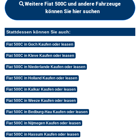
Weitere Fiat 500C und andere Fahrzeuge
können Sie hier suchen
Stattdessen können Sie auch:
Fiat 500C in Goch Kaufen oder leasen
Fiat 500C in Kleve Kaufen oder leasen
Fiat 500C in Niederlande Kaufen oder leasen
Fiat 500C in Holland Kaufen oder leasen
Fiat 500C in Kalkar Kaufen oder leasen
Fiat 500C in Weeze Kaufen oder leasen
Fiat 500C in Bedburg-Hau Kaufen oder leasen
Fiat 500C in Nijmegen Kaufen oder leasen
Fiat 500C in Hassum Kaufen oder leasen