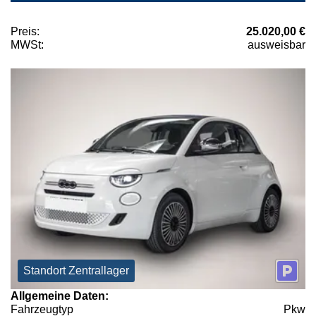
Preis:
25.020,00 €
MWSt:
ausweisbar
Standort Zentrallager
Allgemeine Daten:
Fahrzeugtyp
Pkw