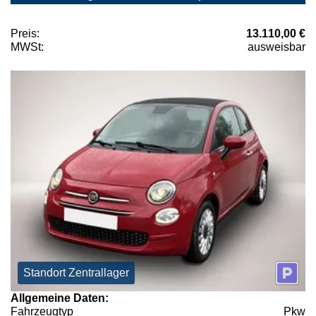
Preis:
13.110,00 €
MWSt:
ausweisbar
Standort Zentrallager
Allgemeine Daten:
Fahrzeugtyp
Pkw