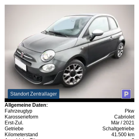
Standort Zentrallager
Allgemeine Daten:
Fahrzeugtyp
Pkw
Karosserieform
Cabriolet
Erst-Zul.
Mär / 2021
Getriebe
Schaltgetriebe
Kilometerstand
41.500 km