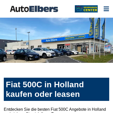
Fiat 500C in Holland
kaufen oder leasen
Entdecken Sie die besten Fiat 500C Angebote in Holland