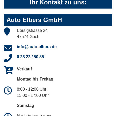
Ihr Kontakt zu uns:
Auto Elbers GmbH
Borsigstrasse 24
47574 Goch
info@auto-elbers.de
0 28 23 / 50 85
Verkauf
Montag bis Freitag
8:00 - 12:00 Uhr
13:00 - 17:00 Uhr
Samstag
Nach Vereinbarung!