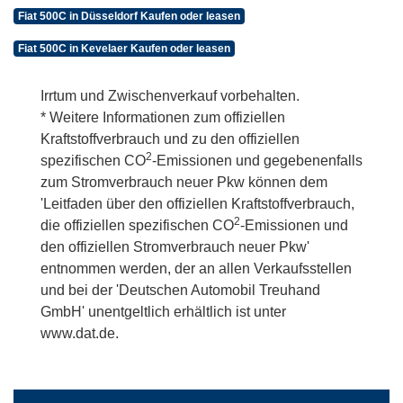
Fiat 500C in Düsseldorf Kaufen oder leasen
Fiat 500C in Kevelaer Kaufen oder leasen
Irrtum und Zwischenverkauf vorbehalten.
* Weitere Informationen zum offiziellen
Kraftstoffverbrauch und zu den offiziellen
2
spezifischen CO
-Emissionen und gegebenenfalls
zum Stromverbrauch neuer Pkw können dem
'Leitfaden über den offiziellen Kraftstoffverbrauch,
2
die offiziellen spezifischen CO
-Emissionen und
den offiziellen Stromverbrauch neuer Pkw'
entnommen werden, der an allen Verkaufsstellen
und bei der 'Deutschen Automobil Treuhand
GmbH' unentgeltlich erhältlich ist unter
www.dat.de.