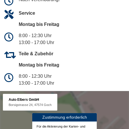
Service
Montag bis Freitag
8:00 - 12:30 Uhr
13:00 - 17:00 Uhr
Teile & Zubehör
Montag bis Freitag
8:00 - 12:30 Uhr
13:00 - 17:00 Uhr
Auto Elbers GmbH
Borsigstrasse 24, 47574 Goch
Zustimmung erforderlich
Für die Aktivierung der Karten- und