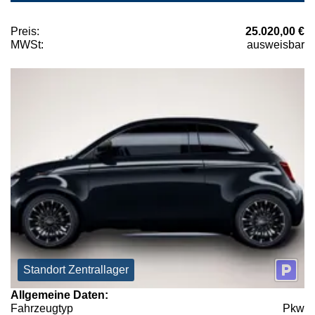
Preis:
25.020,00 €
MWSt:
ausweisbar
Standort Zentrallager
Allgemeine Daten:
Fahrzeugtyp
Pkw