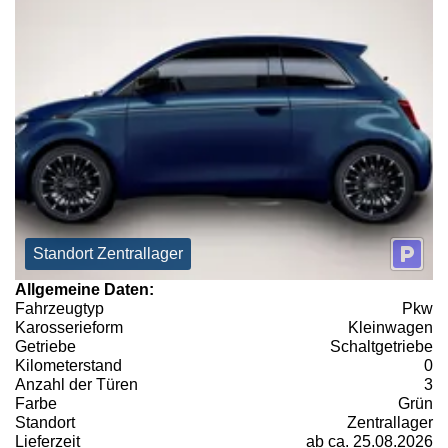
Standort Zentrallager
Allgemeine Daten:
Fahrzeugtyp
Pkw
Karosserieform
Kleinwagen
Getriebe
Schaltgetriebe
Kilometerstand
0
Anzahl der Türen
3
Farbe
Grün
Standort
Zentrallager
Lieferzeit
ab ca. 25.08.2026