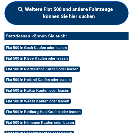
Weitere Fiat 500 und andere Fahrzeuge
können Sie hier suchen
Stattdessen können Sie auch:
Fiat 500 in Goch Kaufen oder leasen
Fiat 500 in Kleve Kaufen oder leasen
Fiat 500 in Niederlande Kaufen oder leasen
Fiat 500 in Holland Kaufen oder leasen
Fiat 500 in Kalkar Kaufen oder leasen
Fiat 500 in Weeze Kaufen oder leasen
Fiat 500 in Bedburg-Hau Kaufen oder leasen
Fiat 500 in Nijmegen Kaufen oder leasen