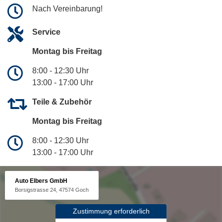
Nach Vereinbarung!
Service
Montag bis Freitag
8:00 - 12:30 Uhr
13:00 - 17:00 Uhr
Teile & Zubehör
Montag bis Freitag
8:00 - 12:30 Uhr
13:00 - 17:00 Uhr
Auto Elbers GmbH
Borsigstrasse 24, 47574 Goch
Zustimmung erforderlich