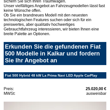
sichern Sie sich Ihren Traumwagen.
Unser vielfältiges Angebot an Fahrzeugmodellen lässt fast
keine Wünsche offen.
Ob Sie ein brandneues Modell mit den neuesten
technologischen Features suchen oder sich für ein
preiswertes, aber qualitativ hochwertiges
Gebrauchtfahrzeug interessieren, wir bieten Ihnen eine
breite Palette an Optionen.
Erkunden Sie die gefundenen Fiat
500 Modelle in Kalkar und fordern
Sie Ihr Angebot an
Fiat 500 Hybrid 48 kW La Prima Navi LED Apple CarPlay
Preis:
25.020,00 €
MWSt:
ausweisbar