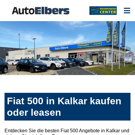
Fiat 500 in Kalkar kaufen
oder leasen
Entdecken Sie die besten Fiat 500 Angebote in Kalkar und