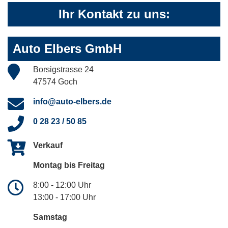
Ihr Kontakt zu uns:
Auto Elbers GmbH
Borsigstrasse 24
47574 Goch
info@auto-elbers.de
0 28 23 / 50 85
Verkauf
Montag bis Freitag
8:00 - 12:00 Uhr
13:00 - 17:00 Uhr
Samstag