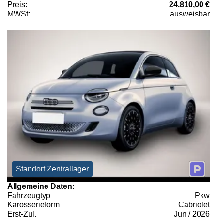
Preis:
24.810,00 €
MWSt:
ausweisbar
Standort Zentrallager
Allgemeine Daten:
Fahrzeugtyp
Pkw
Karosserieform
Cabriolet
Erst-Zul.
Jun / 2026