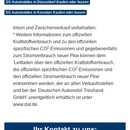
DS Automobiles in Düsseldorf Kaufen oder leasen
DS Automobiles in Kevelaer Kaufen oder leasen
Irrtum und Zwischenverkauf vorbehalten.
* Weitere Informationen zum offiziellen
Kraftstoffverbrauch und zu den offiziellen
2
spezifischen CO
-Emissionen und gegebenenfalls
zum Stromverbrauch neuer Pkw können dem
'Leitfaden über den offiziellen Kraftstoffverbrauch,
2
die offiziellen spezifischen CO
-Emissionen und
den offiziellen Stromverbrauch neuer Pkw'
entnommen werden, der an allen Verkaufsstellen
und bei der 'Deutschen Automobil Treuhand
GmbH' unentgeltlich erhältlich ist unter
www.dat.de.
Ihr Kontakt zu uns: