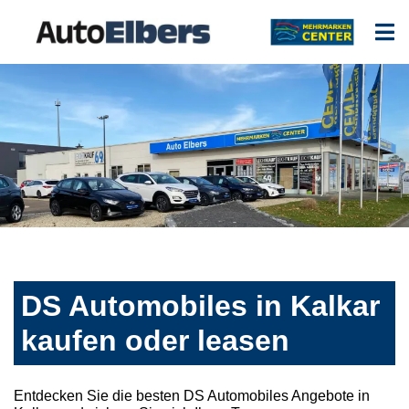
DS Automobiles in Kalkar
kaufen oder leasen
Entdecken Sie die besten DS Automobiles Angebote in