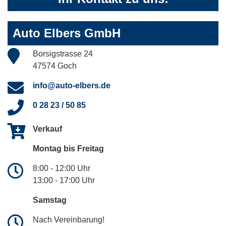
Auto Elbers GmbH
Borsigstrasse 24
47574 Goch
info@auto-elbers.de
0 28 23 / 50 85
Verkauf
Montag bis Freitag
8:00 - 12:00 Uhr
13:00 - 17:00 Uhr
Samstag
Nach Vereinbarung!