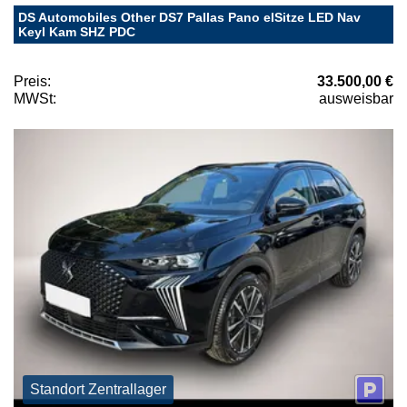
DS Automobiles Other DS7 Pallas Pano elSitze LED Nav
Keyl Kam SHZ PDC
Preis:
33.500,00 €
MWSt:
ausweisbar
Standort Zentrallager