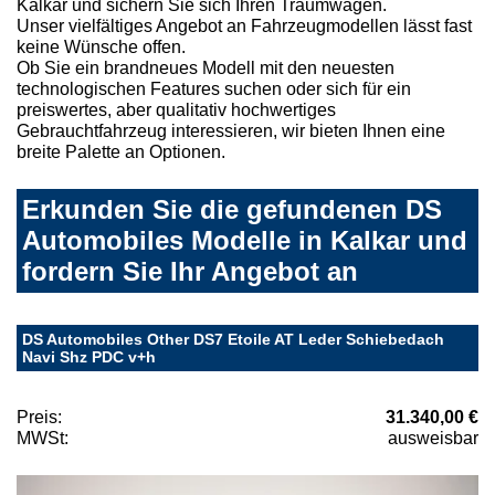
Kalkar und sichern Sie sich Ihren Traumwagen.
Unser vielfältiges Angebot an Fahrzeugmodellen lässt fast
keine Wünsche offen.
Ob Sie ein brandneues Modell mit den neuesten
technologischen Features suchen oder sich für ein
preiswertes, aber qualitativ hochwertiges
Gebrauchtfahrzeug interessieren, wir bieten Ihnen eine
breite Palette an Optionen.
Erkunden Sie die gefundenen DS
Automobiles Modelle in Kalkar und
fordern Sie Ihr Angebot an
DS Automobiles Other DS7 Etoile AT Leder Schiebedach
Navi Shz PDC v+h
Preis:
31.340,00 €
MWSt:
ausweisbar