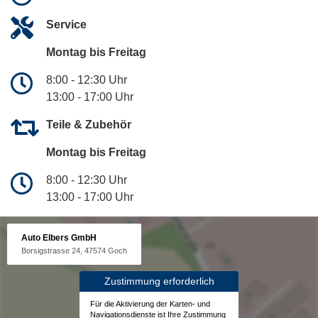
Service
Montag bis Freitag
8:00 - 12:30 Uhr
13:00 - 17:00 Uhr
Teile & Zubehör
Montag bis Freitag
8:00 - 12:30 Uhr
13:00 - 17:00 Uhr
Auto Elbers GmbH
Borsigstrasse 24, 47574 Goch
Zustimmung erforderlich
Für die Aktivierung der Karten- und
Navigationsdienste ist Ihre Zustimmung