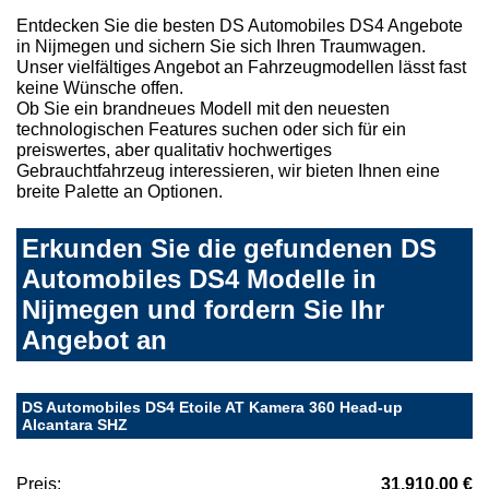
Entdecken Sie die besten DS Automobiles DS4 Angebote
in Nijmegen und sichern Sie sich Ihren Traumwagen.
Unser vielfältiges Angebot an Fahrzeugmodellen lässt fast
keine Wünsche offen.
Ob Sie ein brandneues Modell mit den neuesten
technologischen Features suchen oder sich für ein
preiswertes, aber qualitativ hochwertiges
Gebrauchtfahrzeug interessieren, wir bieten Ihnen eine
breite Palette an Optionen.
Erkunden Sie die gefundenen DS
Automobiles DS4 Modelle in
Nijmegen und fordern Sie Ihr
Angebot an
DS Automobiles DS4 Etoile AT Kamera 360 Head-up
Alcantara SHZ
Preis:
31.910,00 €