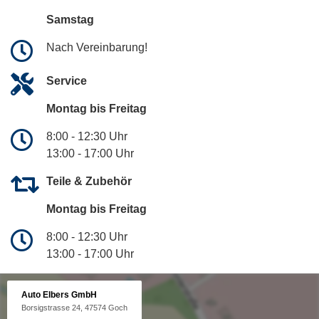
Samstag
Nach Vereinbarung!
Service
Montag bis Freitag
8:00 - 12:30 Uhr
13:00 - 17:00 Uhr
Teile & Zubehör
Montag bis Freitag
8:00 - 12:30 Uhr
13:00 - 17:00 Uhr
Auto Elbers GmbH
Borsigstrasse 24, 47574 Goch