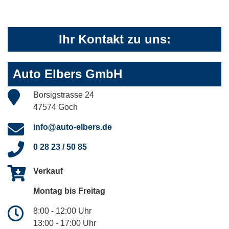
Ihr Kontakt zu uns:
Auto Elbers GmbH
Borsigstrasse 24
47574 Goch
info@auto-elbers.de
0 28 23 / 50 85
Verkauf
Montag bis Freitag
8:00 - 12:00 Uhr
13:00 - 17:00 Uhr