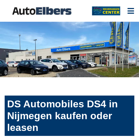
DS Automobiles DS4 in
Nijmegen kaufen oder
leasen