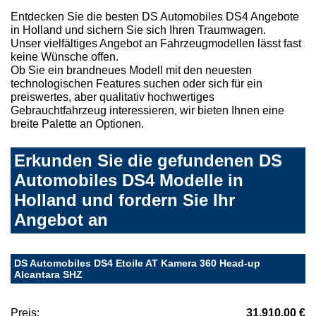
Entdecken Sie die besten DS Automobiles DS4 Angebote
in Holland und sichern Sie sich Ihren Traumwagen.
Unser vielfältiges Angebot an Fahrzeugmodellen lässt fast
keine Wünsche offen.
Ob Sie ein brandneues Modell mit den neuesten
technologischen Features suchen oder sich für ein
preiswertes, aber qualitativ hochwertiges
Gebrauchtfahrzeug interessieren, wir bieten Ihnen eine
breite Palette an Optionen.
Erkunden Sie die gefundenen DS
Automobiles DS4 Modelle in
Holland und fordern Sie Ihr
Angebot an
DS Automobiles DS4 Etoile AT Kamera 360 Head-up
Alcantara SHZ
Preis:
31.910,00 €