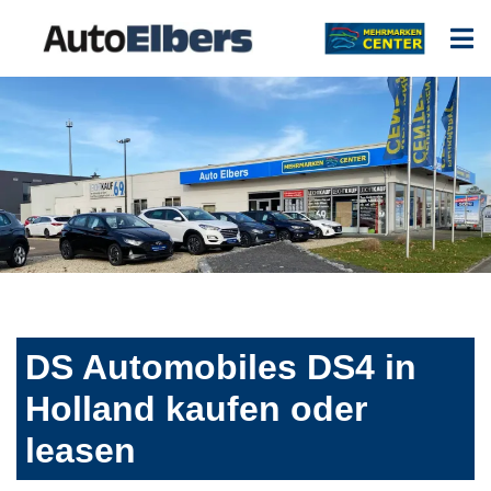
DS Automobiles DS4 in
Holland kaufen oder
leasen