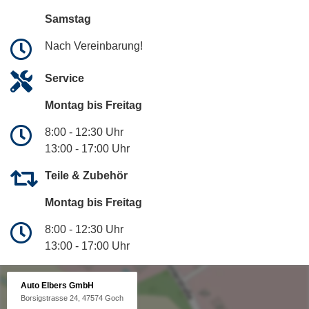
Samstag
Nach Vereinbarung!
Service
Montag bis Freitag
8:00 - 12:30 Uhr
13:00 - 17:00 Uhr
Teile & Zubehör
Montag bis Freitag
8:00 - 12:30 Uhr
13:00 - 17:00 Uhr
Auto Elbers GmbH
Borsigstrasse 24, 47574 Goch