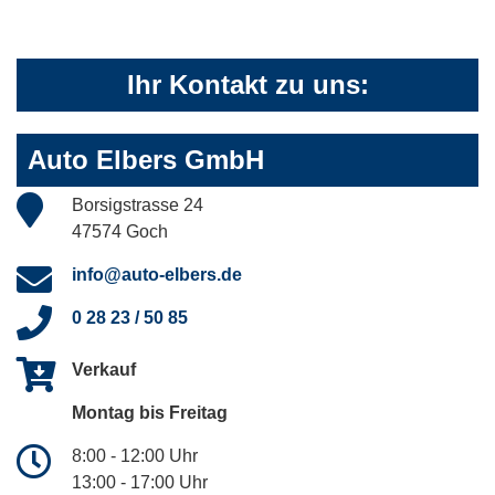
Ihr Kontakt zu uns:
Auto Elbers GmbH
Borsigstrasse 24
47574 Goch
info@auto-elbers.de
0 28 23 / 50 85
Verkauf
Montag bis Freitag
8:00 - 12:00 Uhr
13:00 - 17:00 Uhr