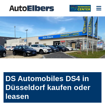
DS Automobiles DS4 in
Düsseldorf kaufen oder
leasen