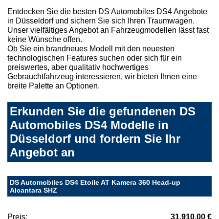
Entdecken Sie die besten DS Automobiles DS4 Angebote
in Düsseldorf und sichern Sie sich Ihren Traumwagen.
Unser vielfältiges Angebot an Fahrzeugmodellen lässt fast
keine Wünsche offen.
Ob Sie ein brandneues Modell mit den neuesten
technologischen Features suchen oder sich für ein
preiswertes, aber qualitativ hochwertiges
Gebrauchtfahrzeug interessieren, wir bieten Ihnen eine
breite Palette an Optionen.
Erkunden Sie die gefundenen DS
Automobiles DS4 Modelle in
Düsseldorf und fordern Sie Ihr
Angebot an
DS Automobiles DS4 Etoile AT Kamera 360 Head-up
Alcantara SHZ
Preis:
31.910,00 €