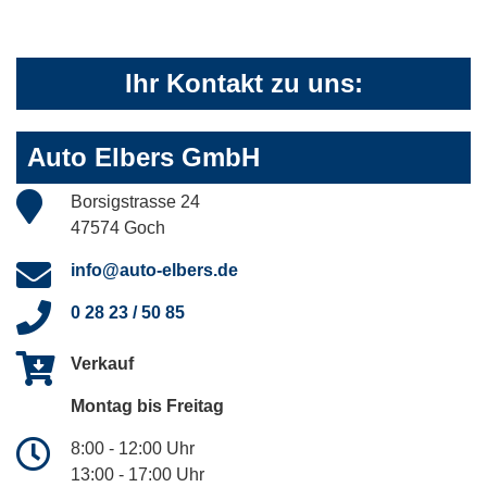
Ihr Kontakt zu uns:
Auto Elbers GmbH
Borsigstrasse 24
47574 Goch
info@auto-elbers.de
0 28 23 / 50 85
Verkauf
Montag bis Freitag
8:00 - 12:00 Uhr
13:00 - 17:00 Uhr