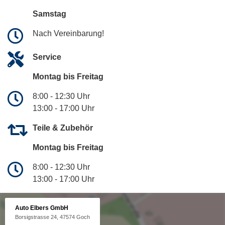
Samstag
Nach Vereinbarung!
Service
Montag bis Freitag
8:00 - 12:30 Uhr
13:00 - 17:00 Uhr
Teile & Zubehör
Montag bis Freitag
8:00 - 12:30 Uhr
13:00 - 17:00 Uhr
Auto Elbers GmbH
Borsigstrasse 24, 47574 Goch