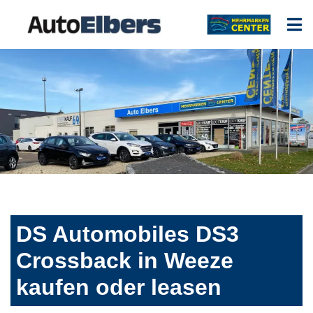
DS Automobiles DS3
Crossback in Weeze
kaufen oder leasen