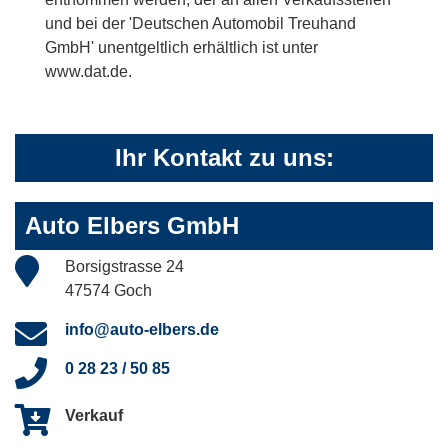
und bei der 'Deutschen Automobil Treuhand
GmbH' unentgeltlich erhältlich ist unter
www.dat.de.
Ihr Kontakt zu uns:
Auto Elbers GmbH
Borsigstrasse 24
47574 Goch
info@auto-elbers.de
0 28 23 / 50 85
Verkauf