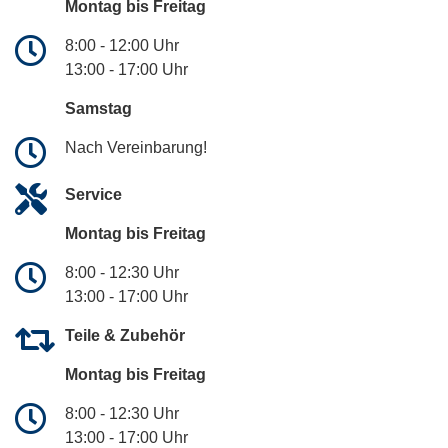
Montag bis Freitag
8:00 - 12:00 Uhr
13:00 - 17:00 Uhr
Samstag
Nach Vereinbarung!
Service
Montag bis Freitag
8:00 - 12:30 Uhr
13:00 - 17:00 Uhr
Teile & Zubehör
Montag bis Freitag
8:00 - 12:30 Uhr
13:00 - 17:00 Uhr