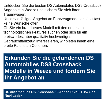
Entdecken Sie die besten DS Automobiles DS3 Crossback
Angebote in Weeze und sichern Sie sich Ihren
Traumwagen.
Unser vielfältiges Angebot an Fahrzeugmodellen lässt fast
keine Wünsche offen.
Ob Sie ein brandneues Modell mit den neuesten
technologischen Features suchen oder sich für ein
preiswertes, aber qualitativ hochwertiges
Gebrauchtfahrzeug interessieren, wir bieten Ihnen eine
breite Palette an Optionen.
Erkunden Sie die gefundenen DS
Automobiles DS3 Crossback
Modelle in Weeze und fordern Sie
Ihr Angebot an
DS Automobiles DS3 Crossback E-Tense Rivoli 11kw Shz
Navi Leder