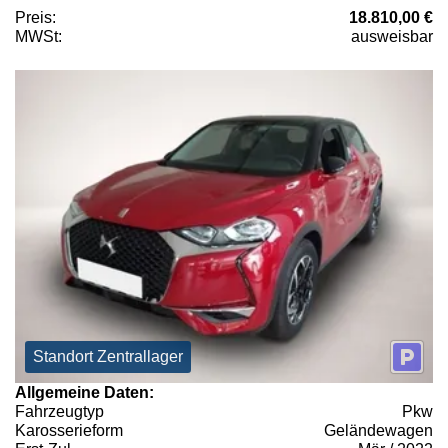
Preis:
18.810,00 €
MWSt:
ausweisbar
Standort Zentrallager
Allgemeine Daten:
Fahrzeugtyp
Pkw
Karosserieform
Geländewagen