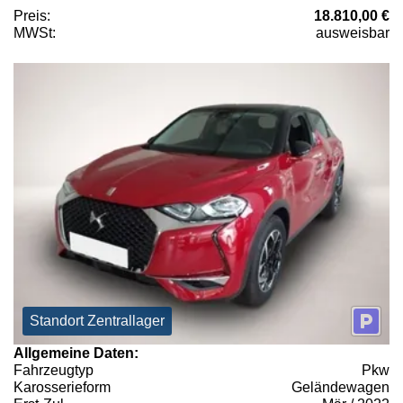
Preis:
18.810,00 €
MWSt:
ausweisbar
Standort Zentrallager
Allgemeine Daten:
Fahrzeugtyp
Pkw
Karosserieform
Geländewagen