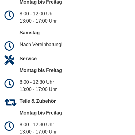
Montag bis Freitag
8:00 - 12:00 Uhr
13:00 - 17:00 Uhr
Samstag
Nach Vereinbarung!
Service
Montag bis Freitag
8:00 - 12:30 Uhr
13:00 - 17:00 Uhr
Teile & Zubehör
Montag bis Freitag
8:00 - 12:30 Uhr
13:00 - 17:00 Uhr