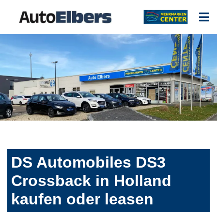
DS Automobiles DS3
Crossback in Holland
kaufen oder leasen