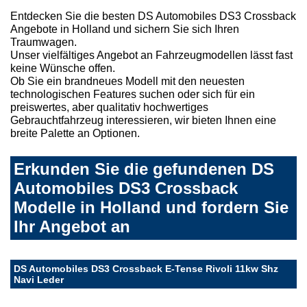
Entdecken Sie die besten DS Automobiles DS3 Crossback
Angebote in Holland und sichern Sie sich Ihren
Traumwagen.
Unser vielfältiges Angebot an Fahrzeugmodellen lässt fast
keine Wünsche offen.
Ob Sie ein brandneues Modell mit den neuesten
technologischen Features suchen oder sich für ein
preiswertes, aber qualitativ hochwertiges
Gebrauchtfahrzeug interessieren, wir bieten Ihnen eine
breite Palette an Optionen.
Erkunden Sie die gefundenen DS
Automobiles DS3 Crossback
Modelle in Holland und fordern Sie
Ihr Angebot an
DS Automobiles DS3 Crossback E-Tense Rivoli 11kw Shz
Navi Leder