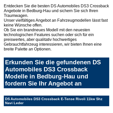
Entdecken Sie die besten DS Automobiles DS3 Crossback
Angebote in Bedburg-Hau und sichern Sie sich Ihren
Traumwagen.
Unser vielfältiges Angebot an Fahrzeugmodellen lässt fast
keine Wünsche offen.
Ob Sie ein brandneues Modell mit den neuesten
technologischen Features suchen oder sich für ein
preiswertes, aber qualitativ hochwertiges
Gebrauchtfahrzeug interessieren, wir bieten Ihnen eine
breite Palette an Optionen.
Erkunden Sie die gefundenen DS
Automobiles DS3 Crossback
Modelle in Bedburg-Hau und
fordern Sie Ihr Angebot an
DS Automobiles DS3 Crossback E-Tense Rivoli 11kw Shz
Navi Leder