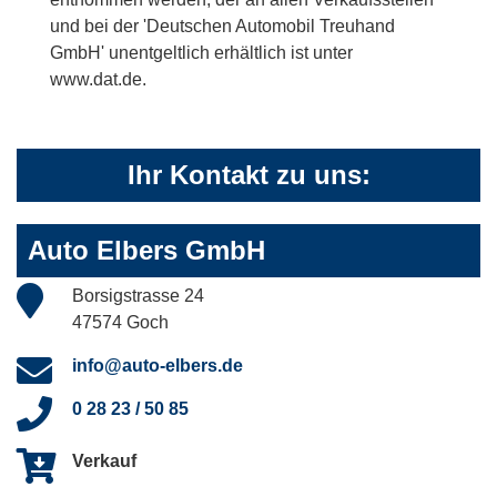
und bei der 'Deutschen Automobil Treuhand
GmbH' unentgeltlich erhältlich ist unter
www.dat.de.
Ihr Kontakt zu uns:
Auto Elbers GmbH
Borsigstrasse 24
47574 Goch
info@auto-elbers.de
0 28 23 / 50 85
Verkauf