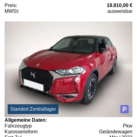
Preis:
18.810,00 €
MWSt:
ausweisbar
Standort Zentrallager
Allgemeine Daten:
Fahrzeugtyp
Pkw
Karosserieform
Geländewagen