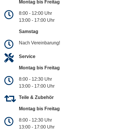
Montag bis Freitag
8:00 - 12:00 Uhr
13:00 - 17:00 Uhr
Samstag
Nach Vereinbarung!
Service
Montag bis Freitag
8:00 - 12:30 Uhr
13:00 - 17:00 Uhr
Teile & Zubehör
Montag bis Freitag
8:00 - 12:30 Uhr
13:00 - 17:00 Uhr