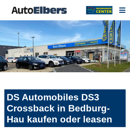
DS Automobiles DS3
Crossback in Bedburg-
Hau kaufen oder leasen