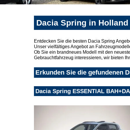
Dacia Spring in Holland
Entdecken Sie die besten Dacia Spring Angebo
Unser vielfältiges Angebot an Fahrzeugmodelle
Ob Sie ein brandneues Modell mit den neuesten
Gebrauchtfahrzeug interessieren, wir bieten Ih
Erkunden Sie die gefundenen Da
Dacia Spring ESSENTIAL BAH+D