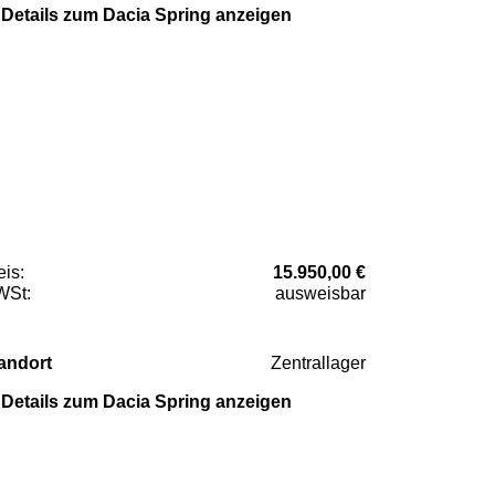
Details zum Dacia Spring anzeigen
eis:
15.950,00 €
St:
ausweisbar
andort
Zentrallager
Details zum Dacia Spring anzeigen