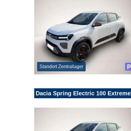
Standort Zentrallager
Dacia Spring Electric 100 Extreme