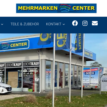
TEILE & ZUBEHÖR
KONTAKT