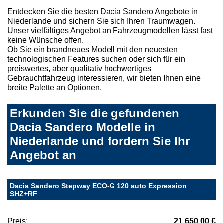
Entdecken Sie die besten Dacia Sandero Angebote in
Niederlande und sichern Sie sich Ihren Traumwagen.
Unser vielfältiges Angebot an Fahrzeugmodellen lässt fast
keine Wünsche offen.
Ob Sie ein brandneues Modell mit den neuesten
technologischen Features suchen oder sich für ein
preiswertes, aber qualitativ hochwertiges
Gebrauchtfahrzeug interessieren, wir bieten Ihnen eine
breite Palette an Optionen.
Erkunden Sie die gefundenen
Dacia Sandero Modelle in
Niederlande und fordern Sie Ihr
Angebot an
Dacia Sandero Stepway ECO-G 120 auto Expression
SHZ+RF
Preis:
21.650,00 €