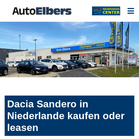
Dacia Sandero in
Niederlande kaufen oder
leasen