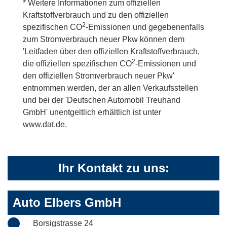
* Weitere Informationen zum offiziellen
Kraftstoffverbrauch und zu den offiziellen
2
spezifischen CO
-Emissionen und gegebenenfalls
zum Stromverbrauch neuer Pkw können dem
'Leitfaden über den offiziellen Kraftstoffverbrauch,
2
die offiziellen spezifischen CO
-Emissionen und
den offiziellen Stromverbrauch neuer Pkw'
entnommen werden, der an allen Verkaufsstellen
und bei der 'Deutschen Automobil Treuhand
GmbH' unentgeltlich erhältlich ist unter
www.dat.de.
Ihr Kontakt zu uns:
Auto Elbers GmbH
Borsigstrasse 24