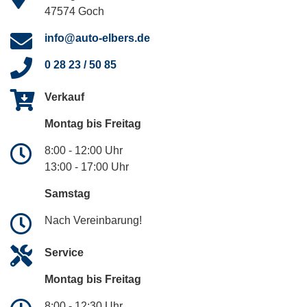
47574 Goch
info@auto-elbers.de
0 28 23 / 50 85
Verkauf
Montag bis Freitag
8:00 - 12:00 Uhr
13:00 - 17:00 Uhr
Samstag
Nach Vereinbarung!
Service
Montag bis Freitag
8:00 - 12:30 Uhr