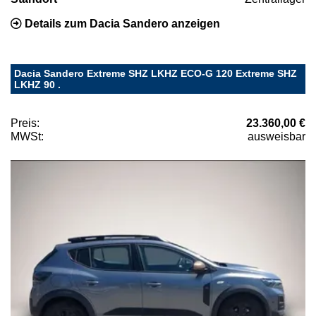
Details zum Dacia Sandero anzeigen
Dacia Sandero Extreme SHZ LKHZ ECO-G 120 Extreme SHZ
LKHZ 90 .
Preis:
23.360,00 €
MWSt:
ausweisbar