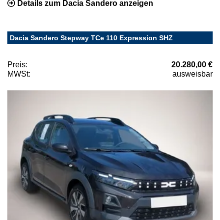
Details zum Dacia Sandero anzeigen
Dacia Sandero Stepway TCe 110 Expression SHZ
Preis:
20.280,00 €
MWSt:
ausweisbar