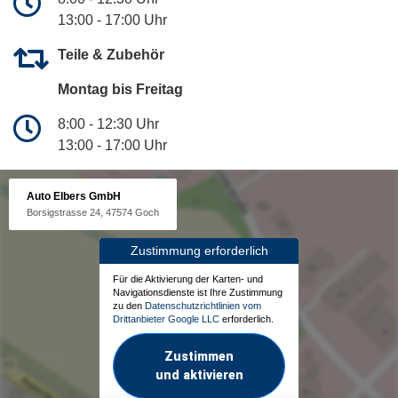
13:00 - 17:00 Uhr
Teile & Zubehör
Montag bis Freitag
8:00 - 12:30 Uhr
13:00 - 17:00 Uhr
Auto Elbers GmbH
Borsigstrasse 24, 47574 Goch
Zustimmung erforderlich
Für die Aktivierung der Karten- und
Navigationsdienste ist Ihre Zustimmung
zu den
Datenschutzrichtlinien vom
Drittanbieter Google LLC
erforderlich.
Zustimmen
und aktivieren