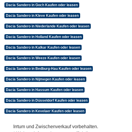
Dacia Sandero in Goch Kaufen oder leasen
Dacia Sandero in Kleve Kaufen oder leasen
Dacia Sandero in Niederlande Kaufen oder leasen
Dacia Sandero in Holland Kaufen oder leasen
Dacia Sandero in Kalkar Kaufen oder leasen
Dacia Sandero in Weeze Kaufen oder leasen
Dacia Sandero in Bedburg-Hau Kaufen oder leasen
Dacia Sandero in Nijmegen Kaufen oder leasen
Dacia Sandero in Hassum Kaufen oder leasen
Dacia Sandero in Düsseldorf Kaufen oder leasen
Dacia Sandero in Kevelaer Kaufen oder leasen
Irrtum und Zwischenverkauf vorbehalten.