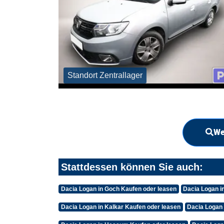
Standort Zentrallager
We
Stattdessen können Sie auch:
Dacia Logan in Goch Kaufen oder leasen
Dacia Logan i
Dacia Logan in Kalkar Kaufen oder leasen
Dacia Logan 