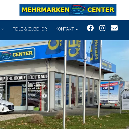
TEILE & ZUBEHÖR
KONTAKT