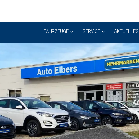
FAHRZEUGE
SERVICE
AKTUELLES