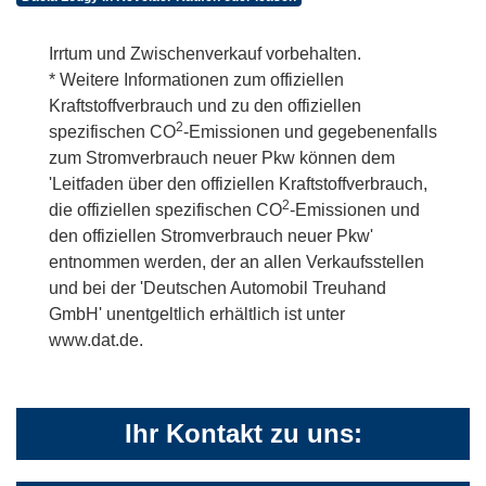
Irrtum und Zwischenverkauf vorbehalten.
* Weitere Informationen zum offiziellen
Kraftstoffverbrauch und zu den offiziellen
2
spezifischen CO
-Emissionen und gegebenenfalls
zum Stromverbrauch neuer Pkw können dem
'Leitfaden über den offiziellen Kraftstoffverbrauch,
2
die offiziellen spezifischen CO
-Emissionen und
den offiziellen Stromverbrauch neuer Pkw'
entnommen werden, der an allen Verkaufsstellen
und bei der 'Deutschen Automobil Treuhand
GmbH' unentgeltlich erhältlich ist unter
www.dat.de.
Ihr Kontakt zu uns: