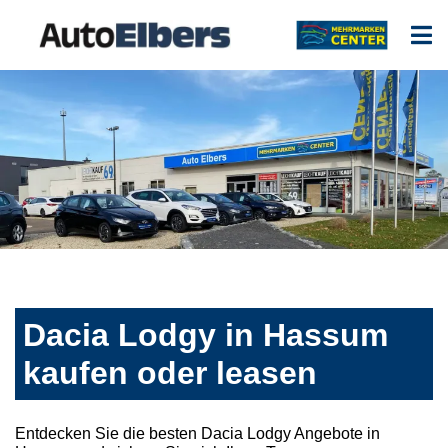
Dacia Lodgy in Hassum
kaufen oder leasen
Entdecken Sie die besten Dacia Lodgy Angebote in