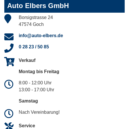
Auto Elbers GmbH
Borsigstrasse 24
47574 Goch
info@auto-elbers.de
0 28 23 / 50 85
Verkauf
Montag bis Freitag
8:00 - 12:00 Uhr
13:00 - 17:00 Uhr
Samstag
Nach Vereinbarung!
Service