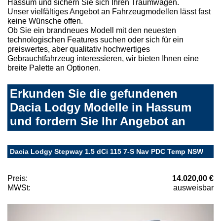
Hassum und sichern Sie sich Ihren Traumwagen.
Unser vielfältiges Angebot an Fahrzeugmodellen lässt fast
keine Wünsche offen.
Ob Sie ein brandneues Modell mit den neuesten
technologischen Features suchen oder sich für ein
preiswertes, aber qualitativ hochwertiges
Gebrauchtfahrzeug interessieren, wir bieten Ihnen eine
breite Palette an Optionen.
Erkunden Sie die gefundenen
Dacia Lodgy Modelle in Hassum
und fordern Sie Ihr Angebot an
Dacia Lodgy Stepway 1.5 dCi 115 7-S Nav PDC Temp NSW
Preis:
14.020,00 €
MWSt:
ausweisbar