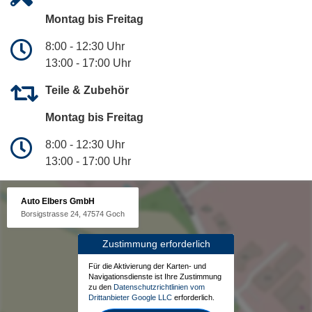
Montag bis Freitag
8:00 - 12:30 Uhr
13:00 - 17:00 Uhr
Teile & Zubehör
Montag bis Freitag
8:00 - 12:30 Uhr
13:00 - 17:00 Uhr
Auto Elbers GmbH
Borsigstrasse 24, 47574 Goch
Zustimmung erforderlich
Für die Aktivierung der Karten- und
Navigationsdienste ist Ihre Zustimmung
zu den
Datenschutzrichtlinien vom
Drittanbieter Google LLC
erforderlich.