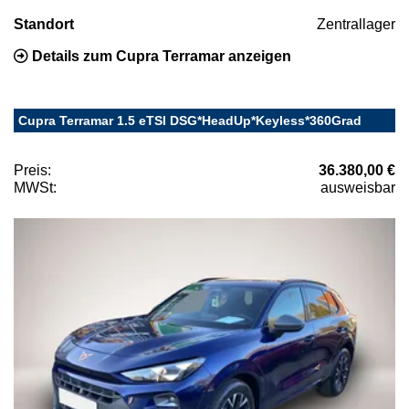
Standort
Zentrallager
Details zum Cupra Terramar anzeigen
Cupra Terramar 1.5 eTSI DSG*HeadUp*Keyless*360Grad
Preis:
36.380,00 €
MWSt:
ausweisbar