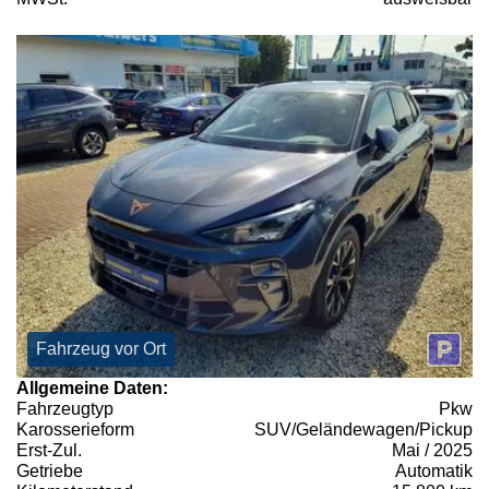
Fahrzeug vor Ort
Allgemeine Daten:
Fahrzeugtyp
Pkw
Karosserieform
SUV/Geländewagen/Pickup
Erst-Zul.
Mai / 2025
Getriebe
Automatik