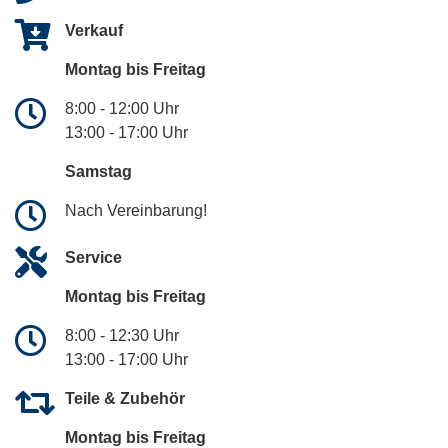
Verkauf
Montag bis Freitag
8:00 - 12:00 Uhr
13:00 - 17:00 Uhr
Samstag
Nach Vereinbarung!
Service
Montag bis Freitag
8:00 - 12:30 Uhr
13:00 - 17:00 Uhr
Teile & Zubehör
Montag bis Freitag