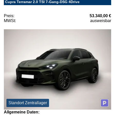
Cupra Terramar 2.0 TSI 7-Gang-DSG 4Drive
Preis:
53.340,00 €
MWSt:
ausweisbar
Standort Zentrallager
Allgemeine Daten: