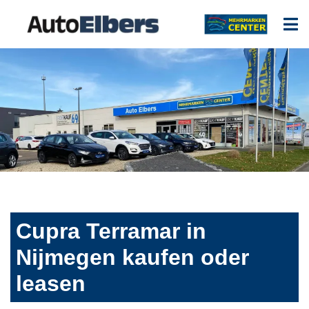
Cupra Terramar in
Nijmegen kaufen oder
leasen