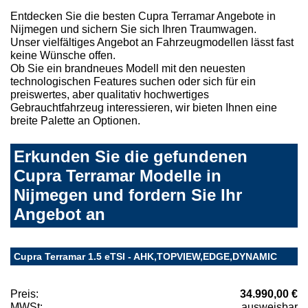
Entdecken Sie die besten Cupra Terramar Angebote in
Nijmegen und sichern Sie sich Ihren Traumwagen.
Unser vielfältiges Angebot an Fahrzeugmodellen lässt fast
keine Wünsche offen.
Ob Sie ein brandneues Modell mit den neuesten
technologischen Features suchen oder sich für ein
preiswertes, aber qualitativ hochwertiges
Gebrauchtfahrzeug interessieren, wir bieten Ihnen eine
breite Palette an Optionen.
Erkunden Sie die gefundenen
Cupra Terramar Modelle in
Nijmegen und fordern Sie Ihr
Angebot an
Cupra Terramar 1.5 eTSI - AHK,TOPVIEW,EDGE,DYNAMIC
Preis:
34.990,00 €
MWSt:
ausweisbar