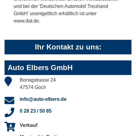
und bei der 'Deutschen Automobil Treuhand
GmbH' unentgeltlich erhältlich ist unter
www.dat.de.
Ihr Kontakt zu uns:
Auto Elbers GmbH
Borsigstrasse 24
47574 Goch
info@auto-elbers.de
0 28 23 / 50 85
Verkauf