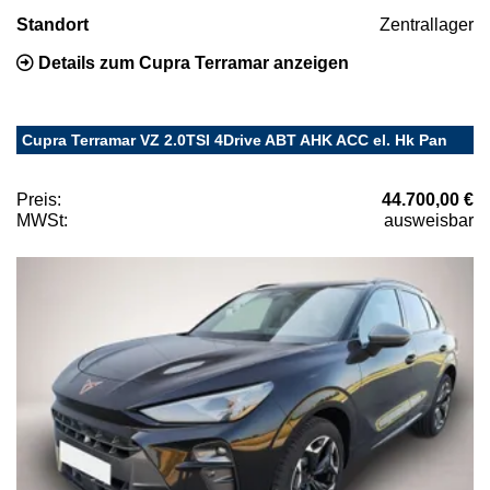
Standort
Zentrallager
Details zum Cupra Terramar anzeigen
Cupra Terramar VZ 2.0TSI 4Drive ABT AHK ACC el. Hk Pan
Preis:
44.700,00 €
MWSt:
ausweisbar