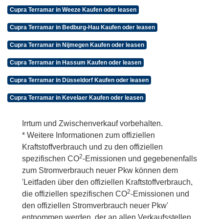
Cupra Terramar in Weeze Kaufen oder leasen
Cupra Terramar in Bedburg-Hau Kaufen oder leasen
Cupra Terramar in Nijmegen Kaufen oder leasen
Cupra Terramar in Hassum Kaufen oder leasen
Cupra Terramar in Düsseldorf Kaufen oder leasen
Cupra Terramar in Kevelaer Kaufen oder leasen
Irrtum und Zwischenverkauf vorbehalten.
* Weitere Informationen zum offiziellen
Kraftstoffverbrauch und zu den offiziellen
2
spezifischen CO
-Emissionen und gegebenenfalls
zum Stromverbrauch neuer Pkw können dem
'Leitfaden über den offiziellen Kraftstoffverbrauch,
2
die offiziellen spezifischen CO
-Emissionen und
den offiziellen Stromverbrauch neuer Pkw'
entnommen werden, der an allen Verkaufsstellen