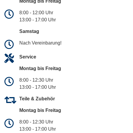
Montag bis Freitag
8:00 - 12:00 Uhr
13:00 - 17:00 Uhr
Samstag
Nach Vereinbarung!
Service
Montag bis Freitag
8:00 - 12:30 Uhr
13:00 - 17:00 Uhr
Teile & Zubehör
Montag bis Freitag
8:00 - 12:30 Uhr
13:00 - 17:00 Uhr