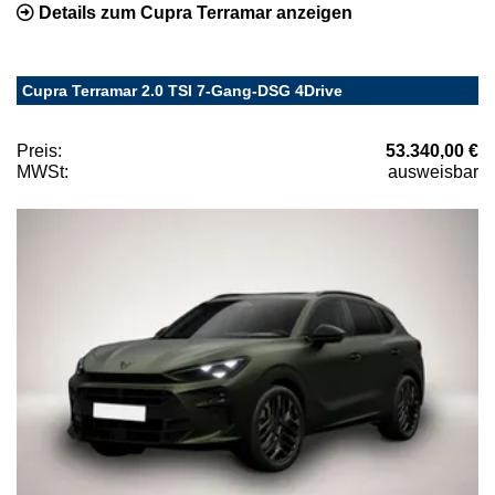
Details zum Cupra Terramar anzeigen
Cupra Terramar 2.0 TSI 7-Gang-DSG 4Drive
Preis:
53.340,00 €
MWSt:
ausweisbar