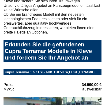
Kleve und sichern Sie sich Ihren Traumwagen.
Unser vielfältiges Angebot an Fahrzeugmodellen lässt fast
keine Wünsche offen.
Ob Sie ein brandneues Modell mit den neuesten
technologischen Features suchen oder sich für ein
preiswertes, aber qualitativ hochwertiges
Gebrauchtfahrzeug interessieren, wir bieten Ihnen eine
breite Palette an Optionen.
Erkunden Sie die gefundenen
Cupra Terramar Modelle in Kleve
und fordern Sie Ihr Angebot an
Cupra Terramar 1.5 eTSI - AHK,TOPVIEW,EDGE,DYNAMIC
Preis:
34.990,00 €
MWSt:
ausweisbar