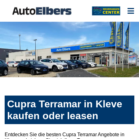
Cupra Terramar in Kleve
kaufen oder leasen
Entdecken Sie die besten Cupra Terramar Angebote in