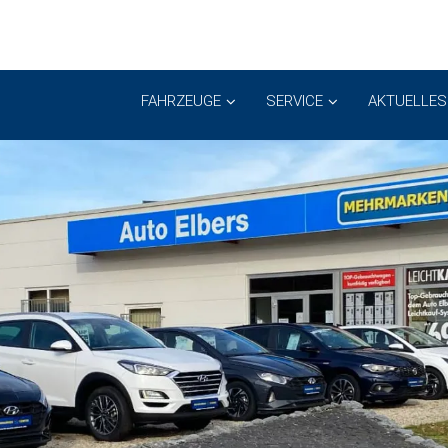
FAHRZEUGE
SERVICE
AKTUELLES