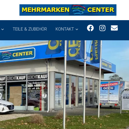
TEILE & ZUBEHÖR
KONTAKT