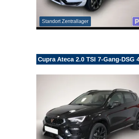
Standort Zentrallager
Cupra Ateca 2.0 TSI 7-Gang-DSG 4