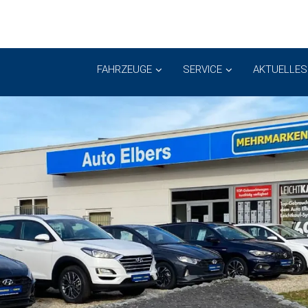
FAHRZEUGE
SERVICE
AKTUELLES