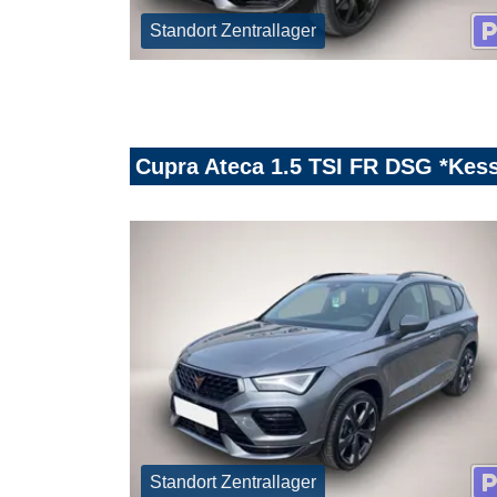
Standort Zentrallager
Cupra Ateca 1.5 TSI FR DSG *Kes
Standort Zentrallager