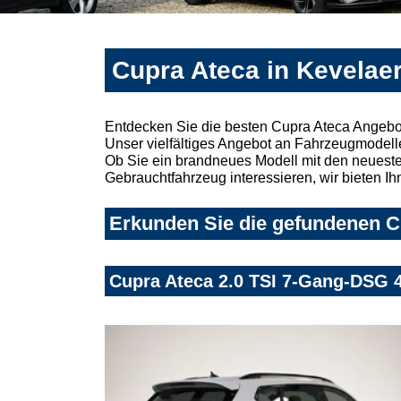
Cupra Ateca in Kevelae
Entdecken Sie die besten Cupra Ateca Angebot
Unser vielfältiges Angebot an Fahrzeugmodelle
Ob Sie ein brandneues Modell mit den neuesten
Gebrauchtfahrzeug interessieren, wir bieten Ih
Erkunden Sie die gefundenen Cu
Cupra Ateca 2.0 TSI 7-Gang-DSG 4