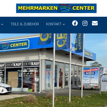
TEILE & ZUBEHÖR
KONTAKT