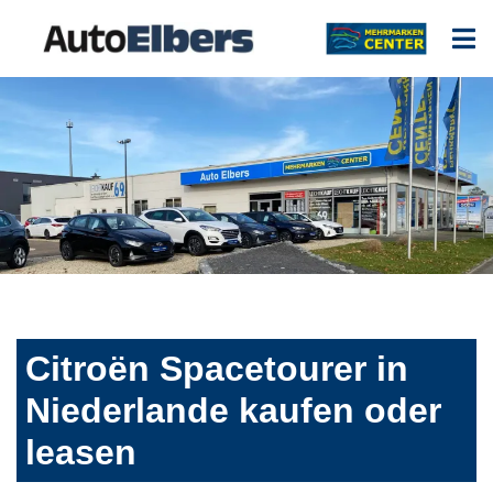
Citroën Spacetourer in
Niederlande kaufen oder
leasen