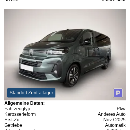
Standort Zentrallager
Allgemeine Daten:
Fahrzeugtyp
Pkw
Karosserieform
Anderes Auto
Erst-Zul.
Nov / 2025
Getriebe
Automatik