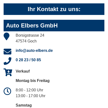
Ihr Kontakt zu uns:
Auto Elbers GmbH
Borsigstrasse 24
47574 Goch
info@auto-elbers.de
0 28 23 / 50 85
Verkauf
Montag bis Freitag
8:00 - 12:00 Uhr
13:00 - 17:00 Uhr
Samstag