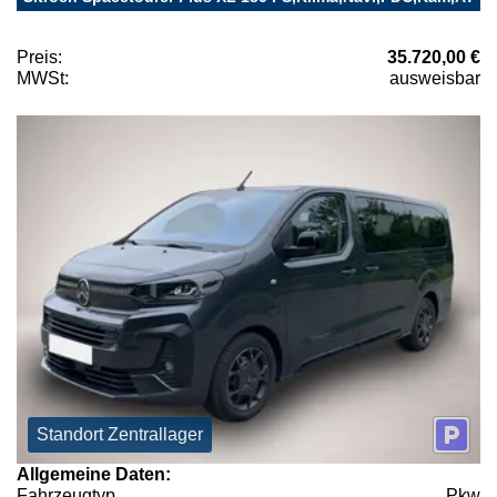
Preis:
35.720,00 €
MWSt:
ausweisbar
Standort Zentrallager
Allgemeine Daten:
Fahrzeugtyp
Pkw