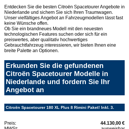
Entdecken Sie die besten Citroën Spacetourer Angebote in
Niederlande und sichern Sie sich Ihren Traumwagen.
Unser vielfältiges Angebot an Fahrzeugmodellen lässt fast
keine Wünsche offen.
Ob Sie ein brandneues Modell mit den neuesten
technologischen Features suchen oder sich für ein
preiswertes, aber qualitativ hochwertiges
Gebrauchtfahrzeug interessieren, wir bieten Ihnen eine
breite Palette an Optionen.
Erkunden Sie die gefundenen
Citroën Spacetourer Modelle in
Niederlande und fordern Sie Ihr
Angebot an
Citroën Spacetourer 180 XL Plus 8 Rimini Paket! Inkl. 3.
Preis:
44.130,00 €
MWSt:
ausweisbar