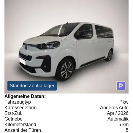
Standort Zentrallager
Allgemeine Daten:
Fahrzeugtyp
Pkw
Karosserieform
Anderes Auto
Erst-Zul.
Apr / 2026
Getriebe
Automatik
Kilometerstand
5 km
Anzahl der Türen
5