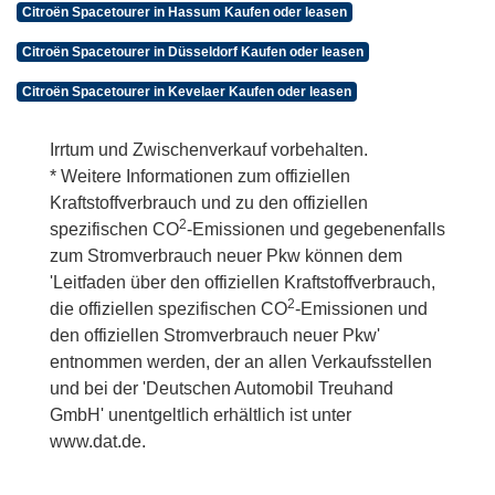
Citroën Spacetourer in Hassum Kaufen oder leasen
Citroën Spacetourer in Düsseldorf Kaufen oder leasen
Citroën Spacetourer in Kevelaer Kaufen oder leasen
Irrtum und Zwischenverkauf vorbehalten.
* Weitere Informationen zum offiziellen
Kraftstoffverbrauch und zu den offiziellen
2
spezifischen CO
-Emissionen und gegebenenfalls
zum Stromverbrauch neuer Pkw können dem
'Leitfaden über den offiziellen Kraftstoffverbrauch,
2
die offiziellen spezifischen CO
-Emissionen und
den offiziellen Stromverbrauch neuer Pkw'
entnommen werden, der an allen Verkaufsstellen
und bei der 'Deutschen Automobil Treuhand
GmbH' unentgeltlich erhältlich ist unter
www.dat.de.