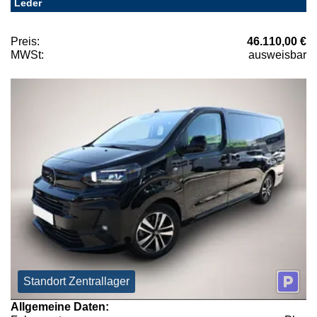
Leder
Preis:
46.110,00 €
MWSt:
ausweisbar
Standort Zentrallager
Allgemeine Daten: