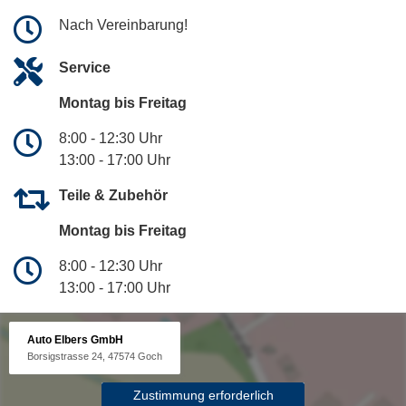
Nach Vereinbarung!
Service
Montag bis Freitag
8:00 - 12:30 Uhr
13:00 - 17:00 Uhr
Teile & Zubehör
Montag bis Freitag
8:00 - 12:30 Uhr
13:00 - 17:00 Uhr
Auto Elbers GmbH
Borsigstrasse 24, 47574 Goch
Zustimmung erforderlich