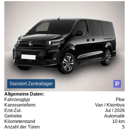
Standort Zentrallager
Allgemeine Daten:
Fahrzeugtyp
Pkw
Karosserieform
Van / Kleinbus
Erst-Zul.
Jul / 2026
Getriebe
Automatik
Kilometerstand
10 km
Anzahl der Türen
5