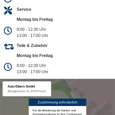
Service
Montag bis Freitag
8:00 - 12:30 Uhr
13:00 - 17:00 Uhr
Teile & Zubehör
Montag bis Freitag
8:00 - 12:30 Uhr
13:00 - 17:00 Uhr
Auto Elbers GmbH
Borsigstrasse 24, 47574 Goch
Zustimmung erforderlich
Für die Aktivierung der Karten- und
Navigationsdienste ist Ihre Zustimmung