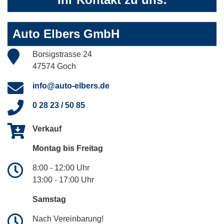
Auto Elbers GmbH
Borsigstrasse 24
47574 Goch
info@auto-elbers.de
0 28 23 / 50 85
Verkauf
Montag bis Freitag
8:00 - 12:00 Uhr
13:00 - 17:00 Uhr
Samstag
Nach Vereinbarung!