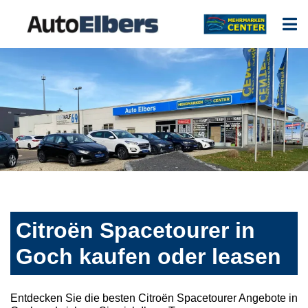
Citroën Spacetourer in
Goch kaufen oder leasen
Entdecken Sie die besten Citroën Spacetourer Angebote in