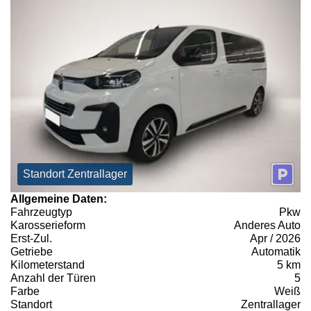
Standort Zentrallager
Allgemeine Daten:
Fahrzeugtyp
Pkw
Karosserieform
Anderes Auto
Erst-Zul.
Apr / 2026
Getriebe
Automatik
Kilometerstand
5 km
Anzahl der Türen
5
Farbe
Weiß
Standort
Zentrallager