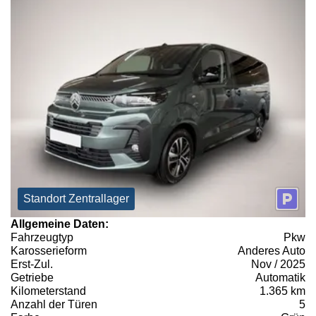
Standort Zentrallager
Allgemeine Daten:
Fahrzeugtyp
Pkw
Karosserieform
Anderes Auto
Erst-Zul.
Nov / 2025
Getriebe
Automatik
Kilometerstand
1.365 km
Anzahl der Türen
5