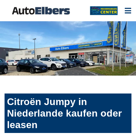
Citroën Jumpy in
Niederlande kaufen oder
leasen