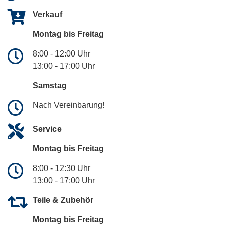
Verkauf
Montag bis Freitag
8:00 - 12:00 Uhr
13:00 - 17:00 Uhr
Samstag
Nach Vereinbarung!
Service
Montag bis Freitag
8:00 - 12:30 Uhr
13:00 - 17:00 Uhr
Teile & Zubehör
Montag bis Freitag