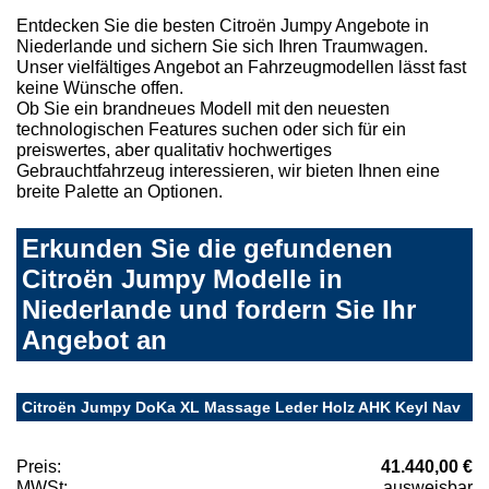
Entdecken Sie die besten Citroën Jumpy Angebote in
Niederlande und sichern Sie sich Ihren Traumwagen.
Unser vielfältiges Angebot an Fahrzeugmodellen lässt fast
keine Wünsche offen.
Ob Sie ein brandneues Modell mit den neuesten
technologischen Features suchen oder sich für ein
preiswertes, aber qualitativ hochwertiges
Gebrauchtfahrzeug interessieren, wir bieten Ihnen eine
breite Palette an Optionen.
Erkunden Sie die gefundenen
Citroën Jumpy Modelle in
Niederlande und fordern Sie Ihr
Angebot an
Citroën Jumpy DoKa XL Massage Leder Holz AHK Keyl Nav
Preis:
41.440,00 €
MWSt:
ausweisbar