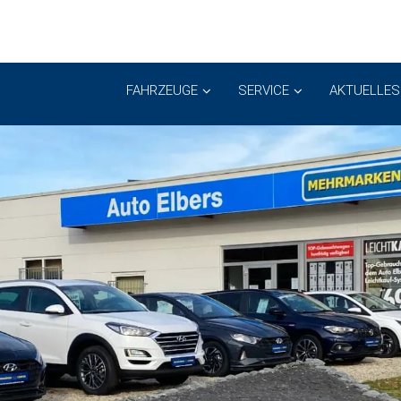
FAHRZEUGE
SERVICE
AKTUELLES