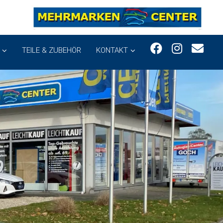
TEILE & ZUBEHÖR
KONTAKT