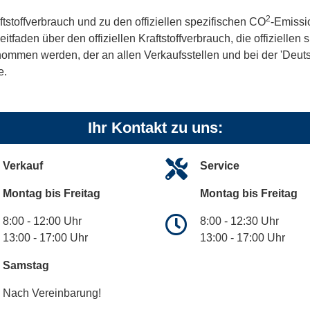
2
ftstoffverbrauch und zu den offiziellen spezifischen CO
-Emissi
aden über den offiziellen Kraftstoffverbrauch, die offiziellen
tnommen werden, der an allen Verkaufsstellen und bei der 'De
e.
Ihr Kontakt zu uns:
Verkauf
Service
Montag bis Freitag
Montag bis Freitag
8:00 - 12:00 Uhr
8:00 - 12:30 Uhr
13:00 - 17:00 Uhr
13:00 - 17:00 Uhr
Samstag
Nach Vereinbarung!