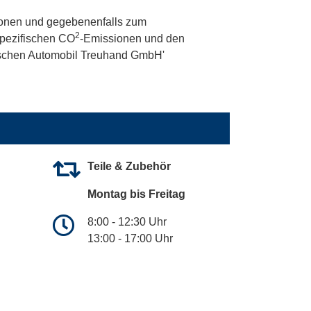
onen und gegebenenfalls zum
2
 spezifischen CO
-Emissionen und den
utschen Automobil Treuhand GmbH'
Teile & Zubehör
Montag bis Freitag
8:00 - 12:30 Uhr
13:00 - 17:00 Uhr