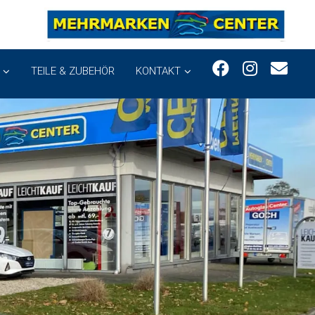
TEILE & ZUBEHÖR
KONTAKT