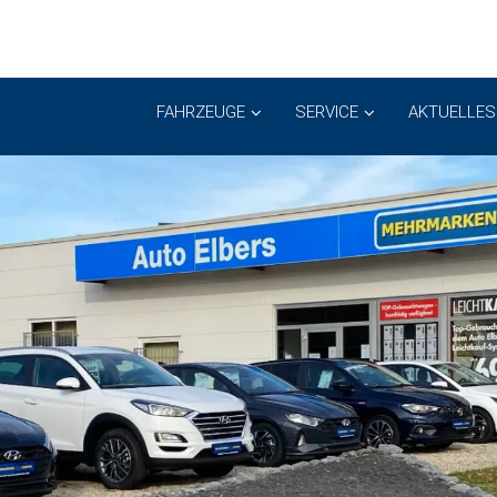
FAHRZEUGE
SERVICE
AKTUELLES