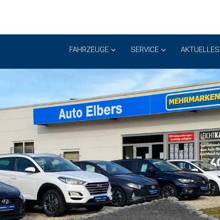
FAHRZEUGE
SERVICE
AKTUELLES