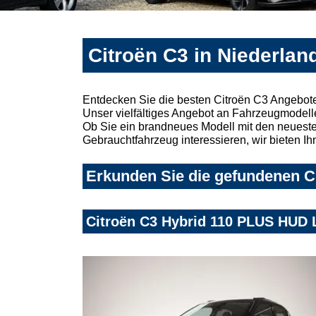
Citroën C3 in Niederlan
Entdecken Sie die besten Citroën C3 Angebote
Unser vielfältiges Angebot an Fahrzeugmodelle
Ob Sie ein brandneues Modell mit den neuesten
Gebrauchtfahrzeug interessieren, wir bieten Ih
Erkunden Sie die gefundenen Ci
Citroën C3 Hybrid 110 PLUS HUD 