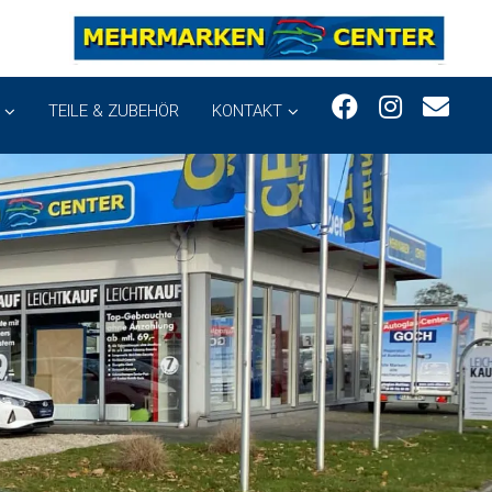
TEILE & ZUBEHÖR
KONTAKT