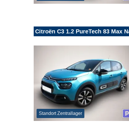
Citroën C3 1.2 PureTech 83 Max
Standort Zentrallager