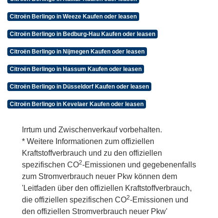
Citroën Berlingo in Weeze Kaufen oder leasen
Citroën Berlingo in Bedburg-Hau Kaufen oder leasen
Citroën Berlingo in Nijmegen Kaufen oder leasen
Citroën Berlingo in Hassum Kaufen oder leasen
Citroën Berlingo in Düsseldorf Kaufen oder leasen
Citroën Berlingo in Kevelaer Kaufen oder leasen
Irrtum und Zwischenverkauf vorbehalten.
* Weitere Informationen zum offiziellen
Kraftstoffverbrauch und zu den offiziellen
2
spezifischen CO
-Emissionen und gegebenenfalls
zum Stromverbrauch neuer Pkw können dem
'Leitfaden über den offiziellen Kraftstoffverbrauch,
2
die offiziellen spezifischen CO
-Emissionen und
den offiziellen Stromverbrauch neuer Pkw'