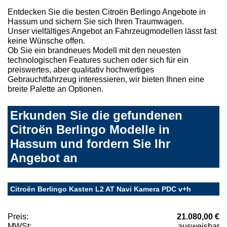
Entdecken Sie die besten Citroën Berlingo Angebote in
Hassum und sichern Sie sich Ihren Traumwagen.
Unser vielfältiges Angebot an Fahrzeugmodellen lässt fast
keine Wünsche offen.
Ob Sie ein brandneues Modell mit den neuesten
technologischen Features suchen oder sich für ein
preiswertes, aber qualitativ hochwertiges
Gebrauchtfahrzeug interessieren, wir bieten Ihnen eine
breite Palette an Optionen.
Erkunden Sie die gefundenen
Citroën Berlingo Modelle in
Hassum und fordern Sie Ihr
Angebot an
Citroën Berlingo Kasten L2 AT Navi Kamera PDC v+h
Preis:
21.080,00 €
MWSt:
ausweisbar