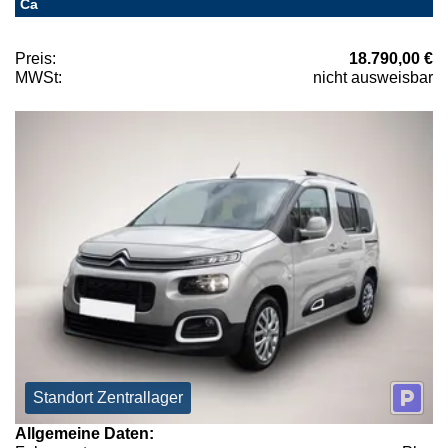
Ca
Preis:
18.790,00 €
MWSt:
nicht ausweisbar
Standort Zentrallager
Allgemeine Daten: