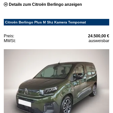
Details zum Citroën Berlingo anzeigen
Citroën Berlingo Plus M Shz Kamera Tempomat
Preis:
24.500,00 €
MWSt:
ausweisbar