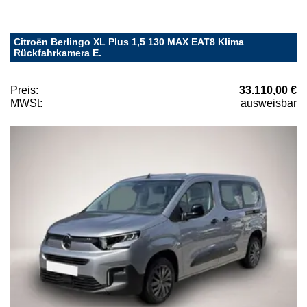
Citroën Berlingo XL Plus 1,5 130 MAX EAT8 Klima
Rückfahrkamera E.
Preis:
33.110,00 €
MWSt:
ausweisbar