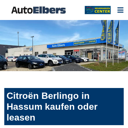
Citroën Berlingo in
Hassum kaufen oder
leasen