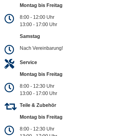
Montag bis Freitag
8:00 - 12:00 Uhr
13:00 - 17:00 Uhr
Samstag
Nach Vereinbarung!
Service
Montag bis Freitag
8:00 - 12:30 Uhr
13:00 - 17:00 Uhr
Teile & Zubehör
Montag bis Freitag
8:00 - 12:30 Uhr