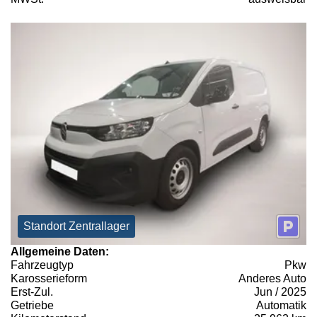
Standort Zentrallager
Allgemeine Daten:
Fahrzeugtyp
Pkw
Karosserieform
Anderes Auto
Erst-Zul.
Jun / 2025
Getriebe
Automatik