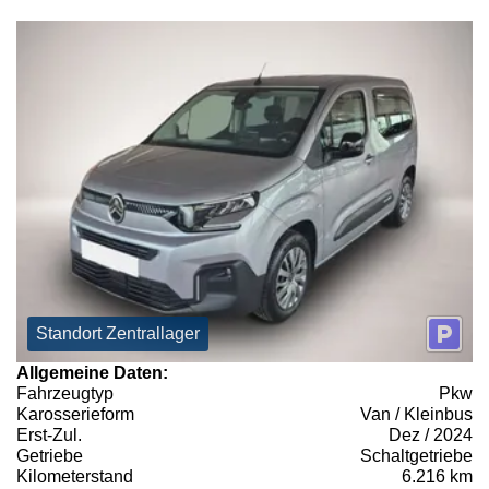
Standort Zentrallager
Allgemeine Daten:
Fahrzeugtyp
Pkw
Karosserieform
Van / Kleinbus
Erst-Zul.
Dez / 2024
Getriebe
Schaltgetriebe
Kilometerstand
6.216 km