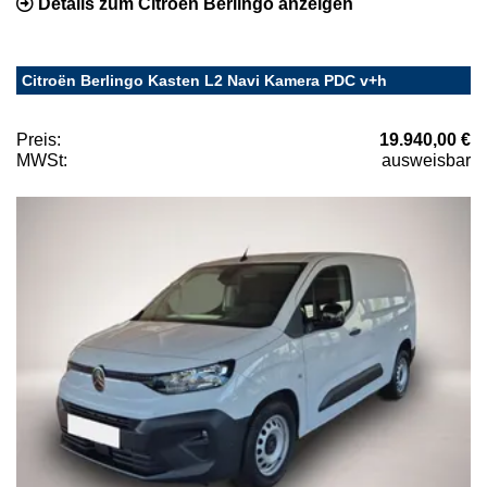
Details zum Citroën Berlingo anzeigen
Citroën Berlingo Kasten L2 Navi Kamera PDC v+h
Preis:
19.940,00 €
MWSt:
ausweisbar