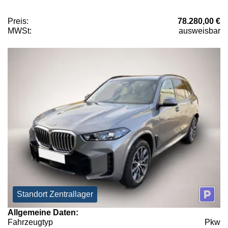
Preis:
78.280,00 €
MWSt:
ausweisbar
Standort Zentrallager
Allgemeine Daten:
Fahrzeugtyp
Pkw