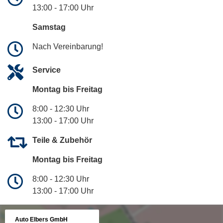
13:00 - 17:00 Uhr
Samstag
Nach Vereinbarung!
Service
Montag bis Freitag
8:00 - 12:30 Uhr
13:00 - 17:00 Uhr
Teile & Zubehör
Montag bis Freitag
8:00 - 12:30 Uhr
13:00 - 17:00 Uhr
Auto Elbers GmbH