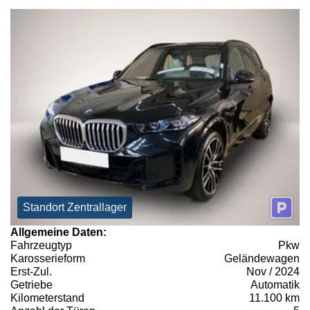
Standort Zentrallager
Allgemeine Daten:
Fahrzeugtyp
Pkw
Karosserieform
Geländewagen
Erst-Zul.
Nov / 2024
Getriebe
Automatik
Kilometerstand
11.100 km