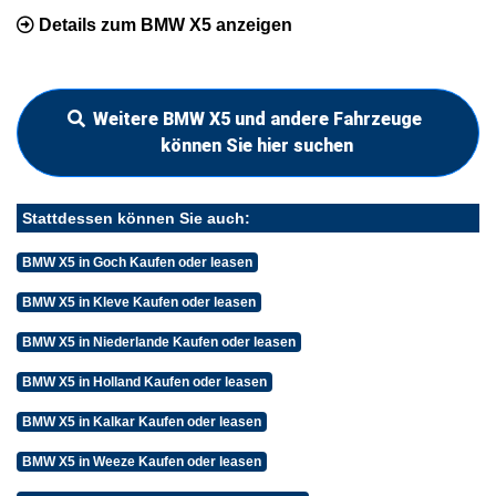
Details zum BMW X5 anzeigen
Weitere BMW X5 und andere Fahrzeuge
können Sie hier suchen
Stattdessen können Sie auch:
BMW X5 in Goch Kaufen oder leasen
BMW X5 in Kleve Kaufen oder leasen
BMW X5 in Niederlande Kaufen oder leasen
BMW X5 in Holland Kaufen oder leasen
BMW X5 in Kalkar Kaufen oder leasen
BMW X5 in Weeze Kaufen oder leasen