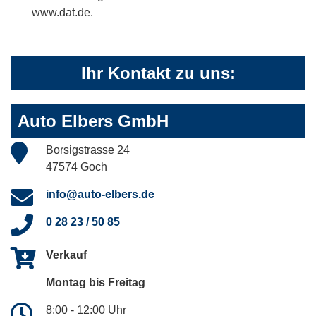
www.dat.de.
Ihr Kontakt zu uns:
Auto Elbers GmbH
Borsigstrasse 24
47574 Goch
info@auto-elbers.de
0 28 23 / 50 85
Verkauf
Montag bis Freitag
8:00 - 12:00 Uhr