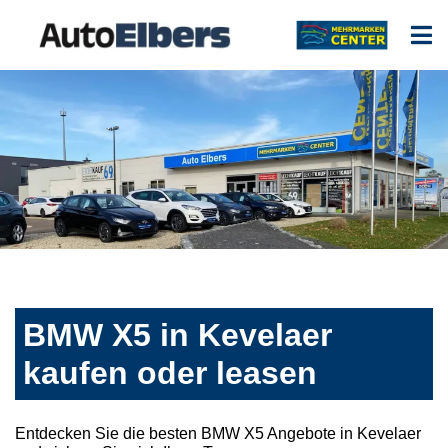
BMW X5 in Kevelaer
kaufen oder leasen
Entdecken Sie die besten BMW X5 Angebote in Kevelaer