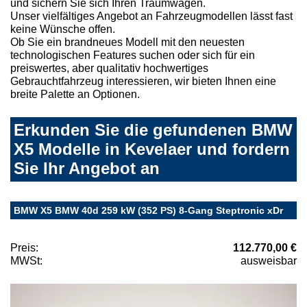
und sichern Sie sich Ihren Traumwagen.
Unser vielfältiges Angebot an Fahrzeugmodellen lässt fast
keine Wünsche offen.
Ob Sie ein brandneues Modell mit den neuesten
technologischen Features suchen oder sich für ein
preiswertes, aber qualitativ hochwertiges
Gebrauchtfahrzeug interessieren, wir bieten Ihnen eine
breite Palette an Optionen.
Erkunden Sie die gefundenen BMW
X5 Modelle in Kevelaer und fordern
Sie Ihr Angebot an
BMW X5 BMW 40d 259 kW (352 PS) 8-Gang Steptronic xDr
Preis:
112.770,00 €
MWSt:
ausweisbar