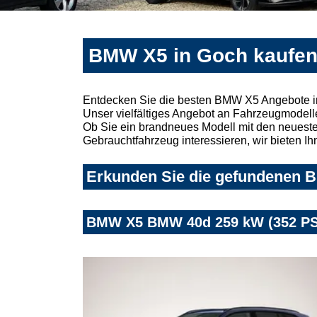
BMW X5 in Goch kaufen
Entdecken Sie die besten BMW X5 Angebote in
Unser vielfältiges Angebot an Fahrzeugmodelle
Ob Sie ein brandneues Modell mit den neuesten
Gebrauchtfahrzeug interessieren, wir bieten Ih
Erkunden Sie die gefundenen B
BMW X5 BMW 40d 259 kW (352 PS)