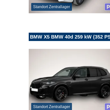
Standort Zentrallager
BMW X5 BMW 40d 259 kW (352 PS)
Standort Zentrallager