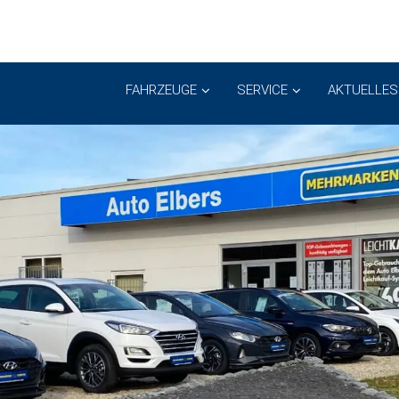
FAHRZEUGE
SERVICE
AKTUELLES