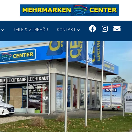
TEILE & ZUBEHÖR
KONTAKT