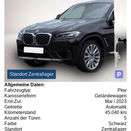
Standort Zentrallager
Allgemeine Daten:
Fahrzeugtyp
Pkw
Karosserieform
Geländewagen
Erst-Zul.
Mai / 2023
Getriebe
Automatik
Kilometerstand
45.040 km
Anzahl der Türen
5
Farbe
Schwarz
Standort
Zentrallager