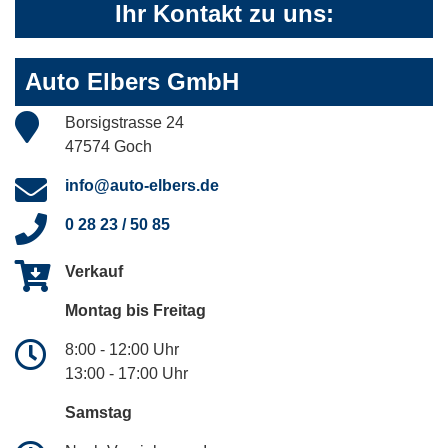
Ihr Kontakt zu uns:
Auto Elbers GmbH
Borsigstrasse 24
47574 Goch
info@auto-elbers.de
0 28 23 / 50 85
Verkauf
Montag bis Freitag
8:00 - 12:00 Uhr
13:00 - 17:00 Uhr
Samstag