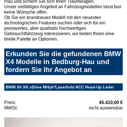
Hau und sichern Sie sich Ihren Traumwagen.
Unser vielfältiges Angebot an Fahrzeugmodellen lässt fast
keine Wünsche offen.
Ob Sie ein brandneues Modell mit den neuesten
technologischen Features suchen oder sich für ein
preiswertes, aber qualitativ hochwertiges
Gebrauchtfahrzeug interessieren, wir bieten Ihnen eine
breite Palette an Optionen.
Erkunden Sie die gefundenen BMW
X4 Modelle in Bedburg-Hau und
fordern Sie Ihr Angebot an
BMW X4 30i xDrive MHyb*Laserlicht ACC Head-Up Leder
Preis:
45.410,00 €
MWSt:
nicht ausweisbar