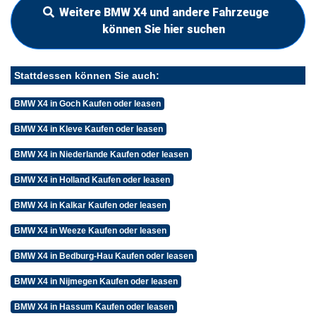
Weitere BMW X4 und andere Fahrzeuge
können Sie hier suchen
Stattdessen können Sie auch:
BMW X4 in Goch Kaufen oder leasen
BMW X4 in Kleve Kaufen oder leasen
BMW X4 in Niederlande Kaufen oder leasen
BMW X4 in Holland Kaufen oder leasen
BMW X4 in Kalkar Kaufen oder leasen
BMW X4 in Weeze Kaufen oder leasen
BMW X4 in Bedburg-Hau Kaufen oder leasen
BMW X4 in Nijmegen Kaufen oder leasen
BMW X4 in Hassum Kaufen oder leasen