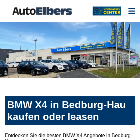
BMW X4 in Bedburg-Hau
kaufen oder leasen
Entdecken Sie die besten BMW X4 Angebote in Bedburg-