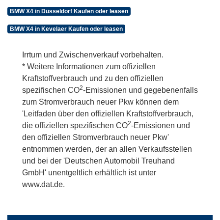
BMW X4 in Düsseldorf Kaufen oder leasen
BMW X4 in Kevelaer Kaufen oder leasen
Irrtum und Zwischenverkauf vorbehalten.
* Weitere Informationen zum offiziellen
Kraftstoffverbrauch und zu den offiziellen
2
spezifischen CO
-Emissionen und gegebenenfalls
zum Stromverbrauch neuer Pkw können dem
'Leitfaden über den offiziellen Kraftstoffverbrauch,
2
die offiziellen spezifischen CO
-Emissionen und
den offiziellen Stromverbrauch neuer Pkw'
entnommen werden, der an allen Verkaufsstellen
und bei der 'Deutschen Automobil Treuhand
GmbH' unentgeltlich erhältlich ist unter
www.dat.de.