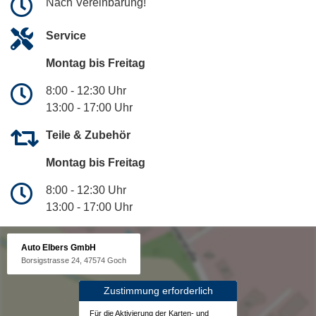
Nach Vereinbarung!
Service
Montag bis Freitag
8:00 - 12:30 Uhr
13:00 - 17:00 Uhr
Teile & Zubehör
Montag bis Freitag
8:00 - 12:30 Uhr
13:00 - 17:00 Uhr
Auto Elbers GmbH
Borsigstrasse 24, 47574 Goch
Zustimmung erforderlich
Für die Aktivierung der Karten- und