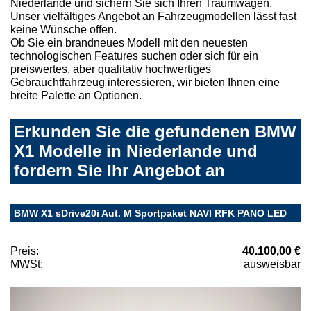
Niederlande und sichern Sie sich Ihren Traumwagen.
Unser vielfältiges Angebot an Fahrzeugmodellen lässt fast
keine Wünsche offen.
Ob Sie ein brandneues Modell mit den neuesten
technologischen Features suchen oder sich für ein
preiswertes, aber qualitativ hochwertiges
Gebrauchtfahrzeug interessieren, wir bieten Ihnen eine
breite Palette an Optionen.
Erkunden Sie die gefundenen BMW
X1 Modelle in Niederlande und
fordern Sie Ihr Angebot an
BMW X1 sDrive20i Aut. M Sportpaket NAVI RFK PANO LED
Preis:
40.100,00 €
MWSt:
ausweisbar