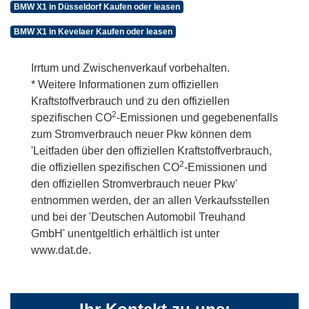
BMW X1 in Düsseldorf Kaufen oder leasen
BMW X1 in Kevelaer Kaufen oder leasen
Irrtum und Zwischenverkauf vorbehalten.
* Weitere Informationen zum offiziellen
Kraftstoffverbrauch und zu den offiziellen
2
spezifischen CO
-Emissionen und gegebenenfalls
zum Stromverbrauch neuer Pkw können dem
'Leitfaden über den offiziellen Kraftstoffverbrauch,
2
die offiziellen spezifischen CO
-Emissionen und
den offiziellen Stromverbrauch neuer Pkw'
entnommen werden, der an allen Verkaufsstellen
und bei der 'Deutschen Automobil Treuhand
GmbH' unentgeltlich erhältlich ist unter
www.dat.de.