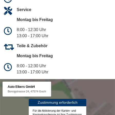
Service
Montag bis Freitag
8:00 - 12:30 Uhr
13:00 - 17:00 Uhr
Teile & Zubehör
Montag bis Freitag
8:00 - 12:30 Uhr
13:00 - 17:00 Uhr
Auto Elbers GmbH
Borsigstrasse 24, 47574 Goch
Zustimmung erforderlich
Für die Aktivierung der Karten- und
Navigationsdienste ist Ihre Zustimmung