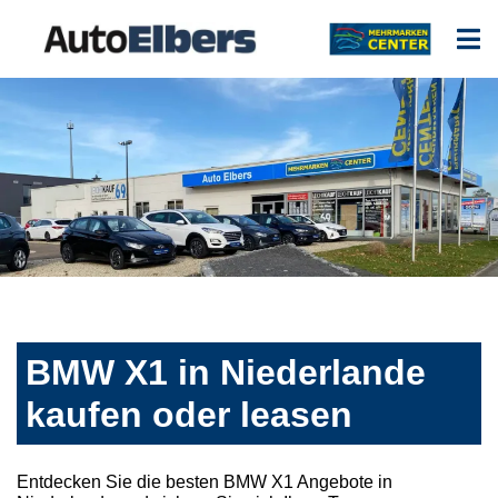
BMW X1 in Niederlande
kaufen oder leasen
Entdecken Sie die besten BMW X1 Angebote in