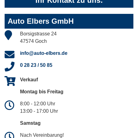
Ihr Kontakt zu uns:
Auto Elbers GmbH
Borsigstrasse 24
47574 Goch
info@auto-elbers.de
0 28 23 / 50 85
Verkauf
Montag bis Freitag
8:00 - 12:00 Uhr
13:00 - 17:00 Uhr
Samstag
Nach Vereinbarung!