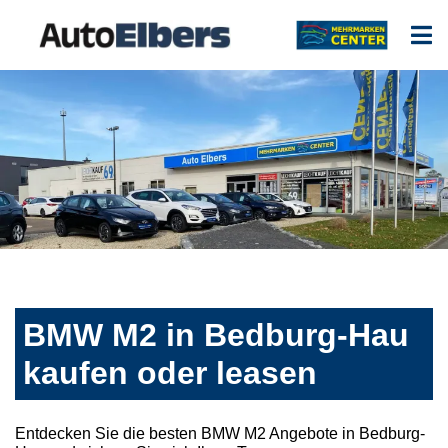
BMW M2 in Bedburg-Hau
kaufen oder leasen
Entdecken Sie die besten BMW M2 Angebote in Bedburg-