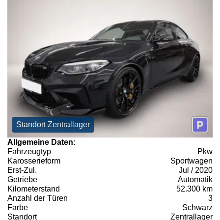
Standort Zentrallager
Allgemeine Daten:
Fahrzeugtyp
Pkw
Karosserieform
Sportwagen
Erst-Zul.
Jul / 2020
Getriebe
Automatik
Kilometerstand
52.300 km
Anzahl der Türen
3
Farbe
Schwarz
Standort
Zentrallager