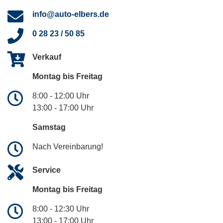
info@auto-elbers.de
0 28 23 / 50 85
Verkauf
Montag bis Freitag
8:00 - 12:00 Uhr
13:00 - 17:00 Uhr
Samstag
Nach Vereinbarung!
Service
Montag bis Freitag
8:00 - 12:30 Uhr
13:00 - 17:00 Uhr