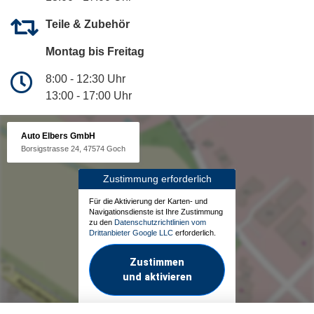
Teile & Zubehör
Montag bis Freitag
8:00 - 12:30 Uhr
13:00 - 17:00 Uhr
Auto Elbers GmbH
Borsigstrasse 24, 47574 Goch
Zustimmung erforderlich
Für die Aktivierung der Karten- und
Navigationsdienste ist Ihre Zustimmung
zu den
Datenschutzrichtlinien vom
Drittanbieter Google LLC
erforderlich.
Zustimmen
und aktivieren