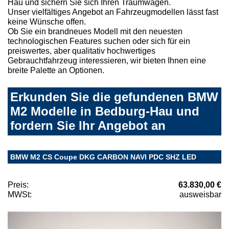
Hau und sichern Sie sich Ihren Traumwagen.
Unser vielfältiges Angebot an Fahrzeugmodellen lässt fast
keine Wünsche offen.
Ob Sie ein brandneues Modell mit den neuesten
technologischen Features suchen oder sich für ein
preiswertes, aber qualitativ hochwertiges
Gebrauchtfahrzeug interessieren, wir bieten Ihnen eine
breite Palette an Optionen.
Erkunden Sie die gefundenen BMW
M2 Modelle in Bedburg-Hau und
fordern Sie Ihr Angebot an
BMW M2 CS Coupe DKG CARBON NAVI PDC SHZ LED
Preis:
63.830,00 €
MWSt:
ausweisbar