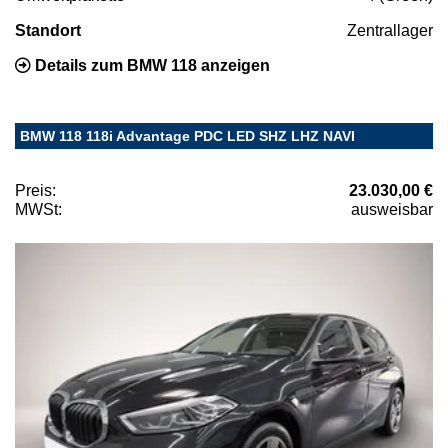
Standort
Zentrallager
Details zum BMW 118 anzeigen
BMW 118 118i Advantage PDC LED SHZ LHZ NAVI
Preis:
23.030,00 €
MWSt:
ausweisbar