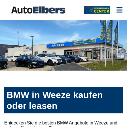
BMW in Weeze kaufen
oder leasen
Entdecken Sie die besten BMW Angebote in Weeze und