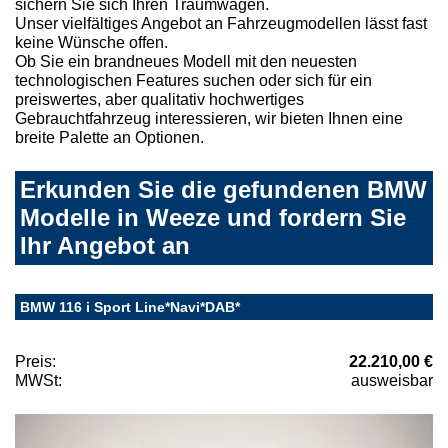
sichern Sie sich Ihren Traumwagen.
Unser vielfältiges Angebot an Fahrzeugmodellen lässt fast
keine Wünsche offen.
Ob Sie ein brandneues Modell mit den neuesten
technologischen Features suchen oder sich für ein
preiswertes, aber qualitativ hochwertiges
Gebrauchtfahrzeug interessieren, wir bieten Ihnen eine
breite Palette an Optionen.
Erkunden Sie die gefundenen BMW
Modelle in Weeze und fordern Sie
Ihr Angebot an
BMW 116 i Sport Line*Navi*DAB*
Preis:
22.210,00 €
MWSt:
ausweisbar