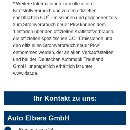
* Weitere Informationen zum offiziellen
Kraftstoffverbrauch und zu den offiziellen
2
spezifischen CO
-Emissionen und gegebenenfalls
zum Stromverbrauch neuer Pkw können dem
'Leitfaden über den offiziellen Kraftstoffverbrauch,
2
die offiziellen spezifischen CO
-Emissionen und
den offiziellen Stromverbrauch neuer Pkw'
entnommen werden, der an allen Verkaufsstellen
und bei der 'Deutschen Automobil Treuhand
GmbH' unentgeltlich erhältlich ist unter
www.dat.de.
Ihr Kontakt zu uns:
Auto Elbers GmbH
Borsigstrasse 24