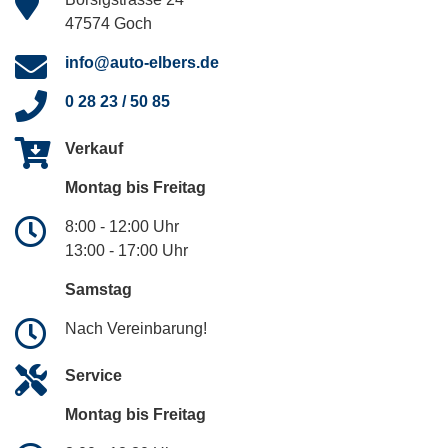
47574 Goch
info@auto-elbers.de
0 28 23 / 50 85
Verkauf
Montag bis Freitag
8:00 - 12:00 Uhr
13:00 - 17:00 Uhr
Samstag
Nach Vereinbarung!
Service
Montag bis Freitag