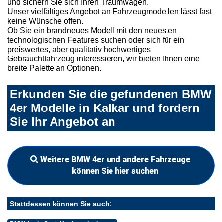
und sichern Sie sich Ihren Traumwagen.
Unser vielfältiges Angebot an Fahrzeugmodellen lässt fast
keine Wünsche offen.
Ob Sie ein brandneues Modell mit den neuesten
technologischen Features suchen oder sich für ein
preiswertes, aber qualitativ hochwertiges
Gebrauchtfahrzeug interessieren, wir bieten Ihnen eine
breite Palette an Optionen.
Erkunden Sie die gefundenen BMW
4er Modelle in Kalkar und fordern
Sie Ihr Angebot an
Weitere BMW 4er und andere Fahrzeuge
können Sie hier suchen
Stattdessen können Sie auch: