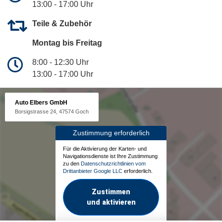
13:00 - 17:00 Uhr
Teile & Zubehör
Montag bis Freitag
8:00 - 12:30 Uhr
13:00 - 17:00 Uhr
Auto Elbers GmbH
Borsigstrasse 24, 47574 Goch
Zustimmung erforderlich
Für die Aktivierung der Karten- und
Navigationsdienste ist Ihre Zustimmung
zu den
Datenschutzrichtlinien vom
Drittanbieter Google LLC
erforderlich.
Zustimmen
und aktivieren