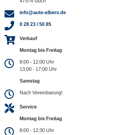
47574 Goch
info@auto-elbers.de
0 28 23 / 50 85
Verkauf
Montag bis Freitag
8:00 - 12:00 Uhr
13:00 - 17:00 Uhr
Samstag
Nach Vereinbarung!
Service
Montag bis Freitag
8:00 - 12:30 Uhr