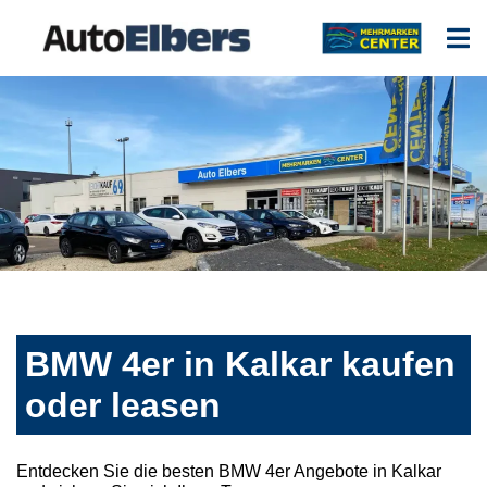
BMW 4er in Kalkar kaufen
oder leasen
Entdecken Sie die besten BMW 4er Angebote in Kalkar