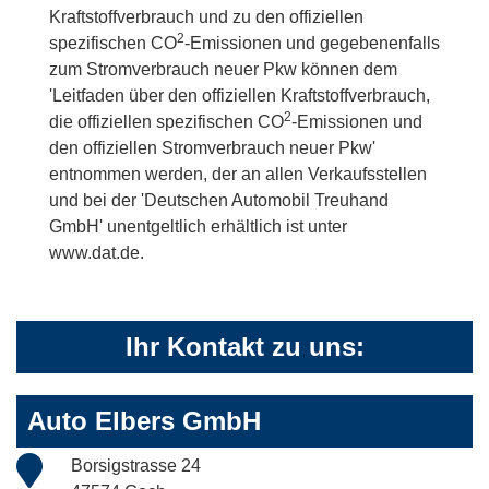
Kraftstoffverbrauch und zu den offiziellen
2
spezifischen CO
-Emissionen und gegebenenfalls
zum Stromverbrauch neuer Pkw können dem
'Leitfaden über den offiziellen Kraftstoffverbrauch,
2
die offiziellen spezifischen CO
-Emissionen und
den offiziellen Stromverbrauch neuer Pkw'
entnommen werden, der an allen Verkaufsstellen
und bei der 'Deutschen Automobil Treuhand
GmbH' unentgeltlich erhältlich ist unter
www.dat.de.
Ihr Kontakt zu uns:
Auto Elbers GmbH
Borsigstrasse 24