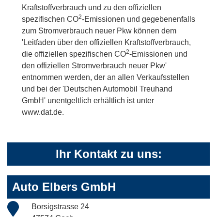
Kraftstoffverbrauch und zu den offiziellen
2
spezifischen CO
-Emissionen und gegebenenfalls
zum Stromverbrauch neuer Pkw können dem
'Leitfaden über den offiziellen Kraftstoffverbrauch,
2
die offiziellen spezifischen CO
-Emissionen und
den offiziellen Stromverbrauch neuer Pkw'
entnommen werden, der an allen Verkaufsstellen
und bei der 'Deutschen Automobil Treuhand
GmbH' unentgeltlich erhältlich ist unter
www.dat.de.
Ihr Kontakt zu uns:
Auto Elbers GmbH
Borsigstrasse 24