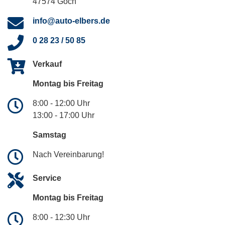
47574 Goch
info@auto-elbers.de
0 28 23 / 50 85
Verkauf
Montag bis Freitag
8:00 - 12:00 Uhr
13:00 - 17:00 Uhr
Samstag
Nach Vereinbarung!
Service
Montag bis Freitag
8:00 - 12:30 Uhr