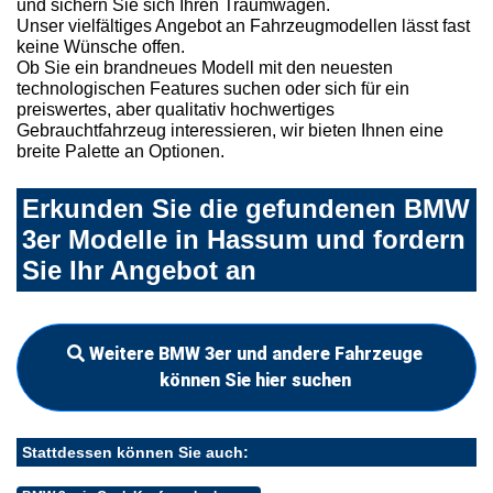
und sichern Sie sich Ihren Traumwagen.
Unser vielfältiges Angebot an Fahrzeugmodellen lässt fast
keine Wünsche offen.
Ob Sie ein brandneues Modell mit den neuesten
technologischen Features suchen oder sich für ein
preiswertes, aber qualitativ hochwertiges
Gebrauchtfahrzeug interessieren, wir bieten Ihnen eine
breite Palette an Optionen.
Erkunden Sie die gefundenen BMW
3er Modelle in Hassum und fordern
Sie Ihr Angebot an
Weitere BMW 3er und andere Fahrzeuge
können Sie hier suchen
Stattdessen können Sie auch: