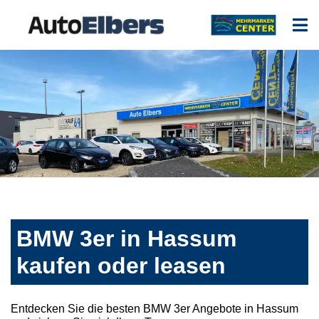
BMW 3er in Hassum
kaufen oder leasen
Entdecken Sie die besten BMW 3er Angebote in Hassum