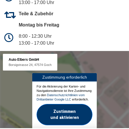
13:00 - 17:00 Uhr
Teile & Zubehör
Montag bis Freitag
8:00 - 12:30 Uhr
13:00 - 17:00 Uhr
Auto Elbers GmbH
Borsigstrasse 24, 47574 Goch
Zustimmung erforderlich
Für die Aktivierung der Karten- und
Navigationsdienste ist Ihre Zustimmung
zu den
Datenschutzrichtlinien vom
Drittanbieter Google LLC
erforderlich.
Zustimmen
und aktivieren