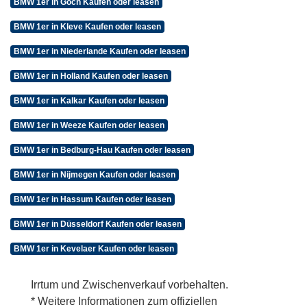
BMW 1er in Goch Kaufen oder leasen
BMW 1er in Kleve Kaufen oder leasen
BMW 1er in Niederlande Kaufen oder leasen
BMW 1er in Holland Kaufen oder leasen
BMW 1er in Kalkar Kaufen oder leasen
BMW 1er in Weeze Kaufen oder leasen
BMW 1er in Bedburg-Hau Kaufen oder leasen
BMW 1er in Nijmegen Kaufen oder leasen
BMW 1er in Hassum Kaufen oder leasen
BMW 1er in Düsseldorf Kaufen oder leasen
BMW 1er in Kevelaer Kaufen oder leasen
Irrtum und Zwischenverkauf vorbehalten.
* Weitere Informationen zum offiziellen