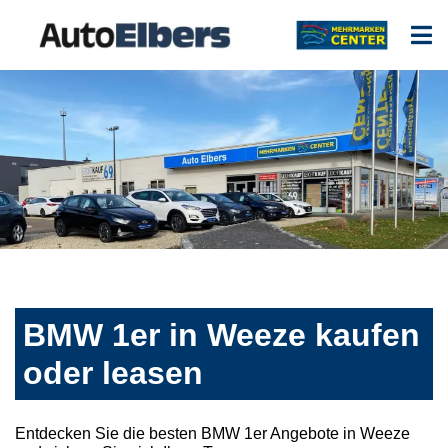
BMW 1er in Weeze kaufen
oder leasen
Entdecken Sie die besten BMW 1er Angebote in Weeze