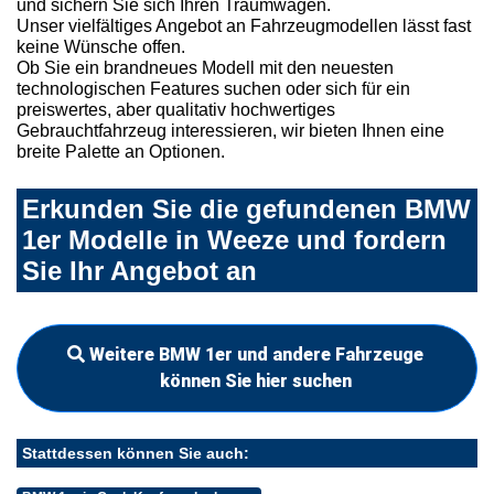
und sichern Sie sich Ihren Traumwagen.
Unser vielfältiges Angebot an Fahrzeugmodellen lässt fast
keine Wünsche offen.
Ob Sie ein brandneues Modell mit den neuesten
technologischen Features suchen oder sich für ein
preiswertes, aber qualitativ hochwertiges
Gebrauchtfahrzeug interessieren, wir bieten Ihnen eine
breite Palette an Optionen.
Erkunden Sie die gefundenen BMW
1er Modelle in Weeze und fordern
Sie Ihr Angebot an
Weitere BMW 1er und andere Fahrzeuge
können Sie hier suchen
Stattdessen können Sie auch: