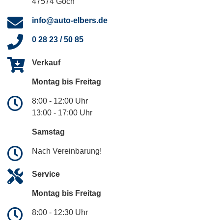
47574 Goch
info@auto-elbers.de
0 28 23 / 50 85
Verkauf
Montag bis Freitag
8:00 - 12:00 Uhr
13:00 - 17:00 Uhr
Samstag
Nach Vereinbarung!
Service
Montag bis Freitag
8:00 - 12:30 Uhr