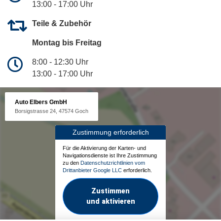
13:00 - 17:00 Uhr
Teile & Zubehör
Montag bis Freitag
8:00 - 12:30 Uhr
13:00 - 17:00 Uhr
Auto Elbers GmbH
Borsigstrasse 24, 47574 Goch
Zustimmung erforderlich
Für die Aktivierung der Karten- und
Navigationsdienste ist Ihre Zustimmung
zu den
Datenschutzrichtlinien vom
Drittanbieter Google LLC
erforderlich.
Zustimmen
und aktivieren