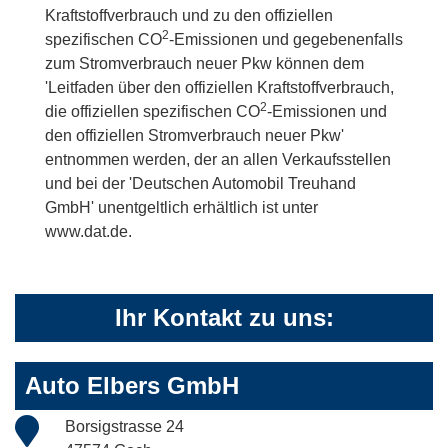
Kraftstoffverbrauch und zu den offiziellen
2
spezifischen CO
-Emissionen und gegebenenfalls
zum Stromverbrauch neuer Pkw können dem
'Leitfaden über den offiziellen Kraftstoffverbrauch,
2
die offiziellen spezifischen CO
-Emissionen und
den offiziellen Stromverbrauch neuer Pkw'
entnommen werden, der an allen Verkaufsstellen
und bei der 'Deutschen Automobil Treuhand
GmbH' unentgeltlich erhältlich ist unter
www.dat.de.
Ihr Kontakt zu uns:
Auto Elbers GmbH
Borsigstrasse 24