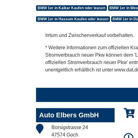
BMW 1er in Kalkar Kaufen oder leasen
BMW 1er in Wee
BMW 1er in Hassum Kaufen oder leasen
BMW 1er in Dü
Irrtum und Zwischenverkauf vorbehalten.
* Weitere Informationen zum offiziellen Kra
Stromverbrauch neuer Pkw können dem 'Leitf
offiziellen Stromverbrauch neuer Pkw' en
unentgeltlich erhältlich ist unter www.dat.d
Auto Elbers GmbH
Borsigstrasse 24
47574 Goch