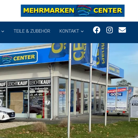
TEILE & ZUBEHÖR
KONTAKT