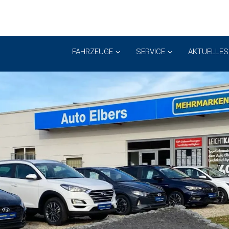
FAHRZEUGE
SERVICE
AKTUELLES