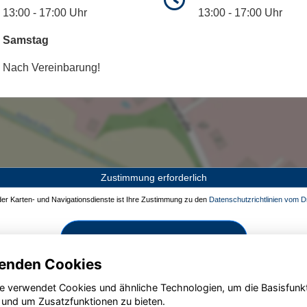
13:00 - 17:00 Uhr
13:00 - 17:00 Uhr
Samstag
Nach Vereinbarung!
Zustimmung erforderlich
 der Karten- und Navigationsdienste ist Ihre Zustimmung zu den
Datenschutzrichtlinien vom Dr
Zustimmen und aktivieren
enden Cookies
e verwendet Cookies und ähnliche Technologien, um die Basisfunk
 und um Zusatzfunktionen zu bieten.