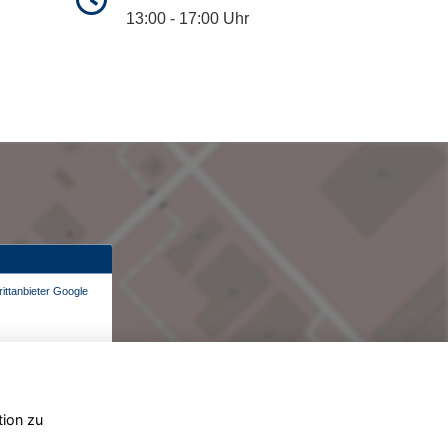
13:00 - 17:00 Uhr
ittanbieter Google
tion zu