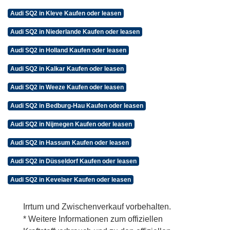
Audi SQ2 in Kleve Kaufen oder leasen
Audi SQ2 in Niederlande Kaufen oder leasen
Audi SQ2 in Holland Kaufen oder leasen
Audi SQ2 in Kalkar Kaufen oder leasen
Audi SQ2 in Weeze Kaufen oder leasen
Audi SQ2 in Bedburg-Hau Kaufen oder leasen
Audi SQ2 in Nijmegen Kaufen oder leasen
Audi SQ2 in Hassum Kaufen oder leasen
Audi SQ2 in Düsseldorf Kaufen oder leasen
Audi SQ2 in Kevelaer Kaufen oder leasen
Irrtum und Zwischenverkauf vorbehalten.
* Weitere Informationen zum offiziellen