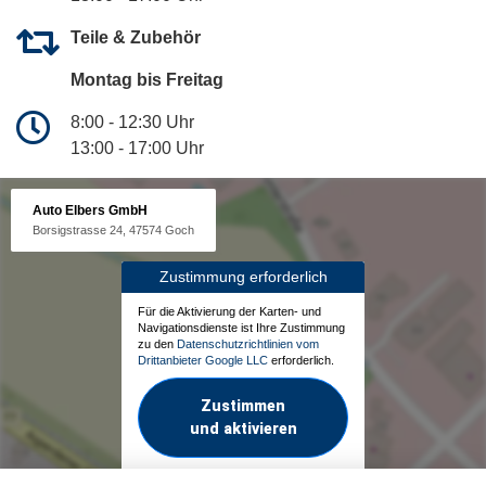
Teile & Zubehör
Montag bis Freitag
8:00 - 12:30 Uhr
13:00 - 17:00 Uhr
Auto Elbers GmbH
Borsigstrasse 24, 47574 Goch
Zustimmung erforderlich
Für die Aktivierung der Karten- und
Navigationsdienste ist Ihre Zustimmung
zu den
Datenschutzrichtlinien vom
Drittanbieter Google LLC
erforderlich.
Zustimmen
und aktivieren