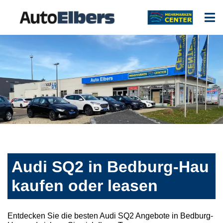
Audi SQ2 in Bedburg-Hau
kaufen oder leasen
Entdecken Sie die besten Audi SQ2 Angebote in Bedburg-