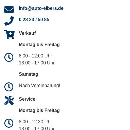
info@auto-elbers.de
0 28 23 / 50 85
Verkauf
Montag bis Freitag
8:00 - 12:00 Uhr
13:00 - 17:00 Uhr
Samstag
Nach Vereinbarung!
Service
Montag bis Freitag
8:00 - 12:30 Uhr
13:00 - 17:00 Uhr