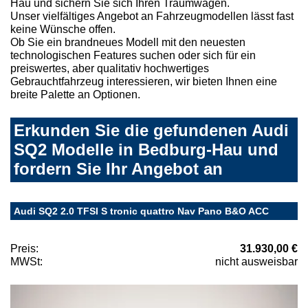
Hau und sichern Sie sich Ihren Traumwagen.
Unser vielfältiges Angebot an Fahrzeugmodellen lässt fast
keine Wünsche offen.
Ob Sie ein brandneues Modell mit den neuesten
technologischen Features suchen oder sich für ein
preiswertes, aber qualitativ hochwertiges
Gebrauchtfahrzeug interessieren, wir bieten Ihnen eine
breite Palette an Optionen.
Erkunden Sie die gefundenen Audi
SQ2 Modelle in Bedburg-Hau und
fordern Sie Ihr Angebot an
Audi SQ2 2.0 TFSI S tronic quattro Nav Pano B&O ACC
Preis:
31.930,00 €
MWSt:
nicht ausweisbar