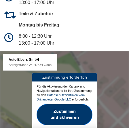
13:00 - 17:00 Uhr
Teile & Zubehör
Montag bis Freitag
8:00 - 12:30 Uhr
13:00 - 17:00 Uhr
Auto Elbers GmbH
Borsigstrasse 24, 47574 Goch
Zustimmung erforderlich
Für die Aktivierung der Karten- und
Navigationsdienste ist Ihre Zustimmung
zu den
Datenschutzrichtlinien vom
Drittanbieter Google LLC
erforderlich.
Zustimmen
und aktivieren