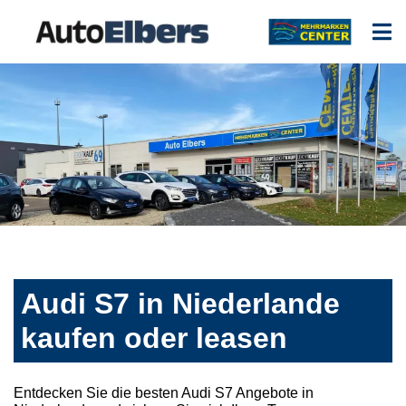
Audi S7 in Niederlande
kaufen oder leasen
Entdecken Sie die besten Audi S7 Angebote in