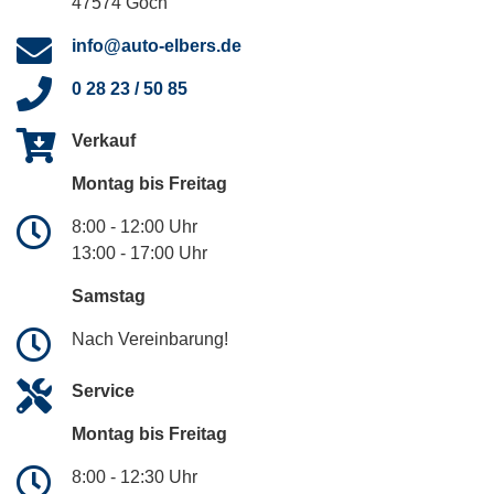
47574 Goch
info@auto-elbers.de
0 28 23 / 50 85
Verkauf
Montag bis Freitag
8:00 - 12:00 Uhr
13:00 - 17:00 Uhr
Samstag
Nach Vereinbarung!
Service
Montag bis Freitag
8:00 - 12:30 Uhr