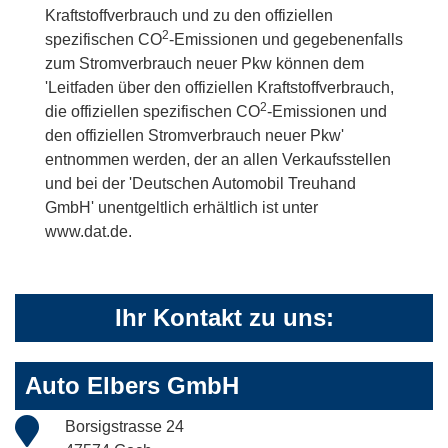
Kraftstoffverbrauch und zu den offiziellen
2
spezifischen CO
-Emissionen und gegebenenfalls
zum Stromverbrauch neuer Pkw können dem
'Leitfaden über den offiziellen Kraftstoffverbrauch,
2
die offiziellen spezifischen CO
-Emissionen und
den offiziellen Stromverbrauch neuer Pkw'
entnommen werden, der an allen Verkaufsstellen
und bei der 'Deutschen Automobil Treuhand
GmbH' unentgeltlich erhältlich ist unter
www.dat.de.
Ihr Kontakt zu uns:
Auto Elbers GmbH
Borsigstrasse 24