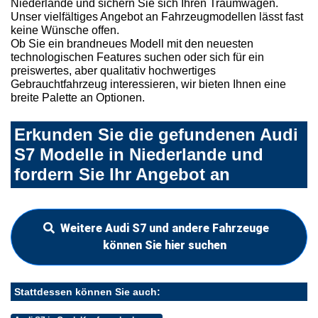
Niederlande und sichern Sie sich Ihren Traumwagen.
Unser vielfältiges Angebot an Fahrzeugmodellen lässt fast
keine Wünsche offen.
Ob Sie ein brandneues Modell mit den neuesten
technologischen Features suchen oder sich für ein
preiswertes, aber qualitativ hochwertiges
Gebrauchtfahrzeug interessieren, wir bieten Ihnen eine
breite Palette an Optionen.
Erkunden Sie die gefundenen Audi
S7 Modelle in Niederlande und
fordern Sie Ihr Angebot an
Weitere Audi S7 und andere Fahrzeuge
können Sie hier suchen
Stattdessen können Sie auch: