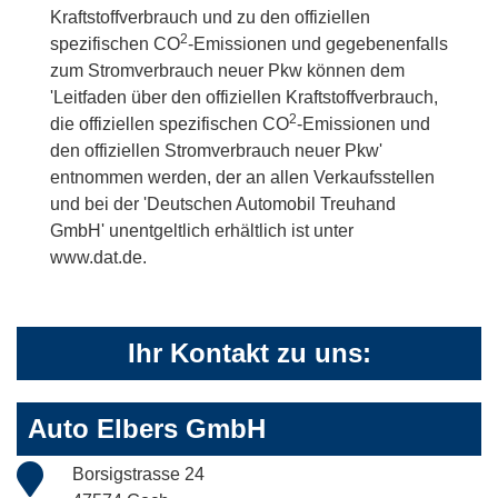
Kraftstoffverbrauch und zu den offiziellen
2
spezifischen CO
-Emissionen und gegebenenfalls
zum Stromverbrauch neuer Pkw können dem
'Leitfaden über den offiziellen Kraftstoffverbrauch,
2
die offiziellen spezifischen CO
-Emissionen und
den offiziellen Stromverbrauch neuer Pkw'
entnommen werden, der an allen Verkaufsstellen
und bei der 'Deutschen Automobil Treuhand
GmbH' unentgeltlich erhältlich ist unter
www.dat.de.
Ihr Kontakt zu uns:
Auto Elbers GmbH
Borsigstrasse 24