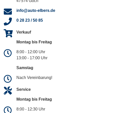
47574 Goch
info@auto-elbers.de
0 28 23 / 50 85
Verkauf
Montag bis Freitag
8:00 - 12:00 Uhr
13:00 - 17:00 Uhr
Samstag
Nach Vereinbarung!
Service
Montag bis Freitag
8:00 - 12:30 Uhr