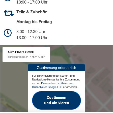
13:00 - 17:00 Uhr
Teile & Zubehör
Montag bis Freitag
8:00 - 12:30 Uhr
13:00 - 17:00 Uhr
Auto Elbers GmbH
Borsigstrasse 24, 47574 Goch
Zustimmung erforderlich
Für die Aktivierung der Karten- und
Navigationsdienste ist Ihre Zustimmung
zu den
Datenschutzrichtlinien vom
Drittanbieter Google LLC
erforderlich.
Zustimmen
und aktivieren