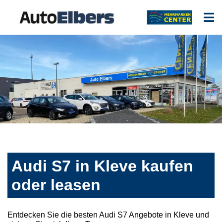
Audi S7 in Kleve kaufen
oder leasen
Entdecken Sie die besten Audi S7 Angebote in Kleve und