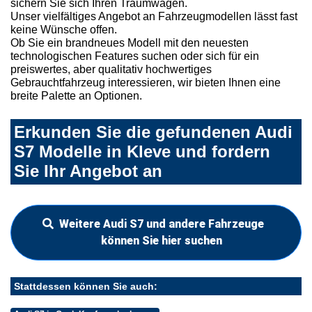
sichern Sie sich Ihren Traumwagen.
Unser vielfältiges Angebot an Fahrzeugmodellen lässt fast
keine Wünsche offen.
Ob Sie ein brandneues Modell mit den neuesten
technologischen Features suchen oder sich für ein
preiswertes, aber qualitativ hochwertiges
Gebrauchtfahrzeug interessieren, wir bieten Ihnen eine
breite Palette an Optionen.
Erkunden Sie die gefundenen Audi
S7 Modelle in Kleve und fordern
Sie Ihr Angebot an
Weitere Audi S7 und andere Fahrzeuge
können Sie hier suchen
Stattdessen können Sie auch: