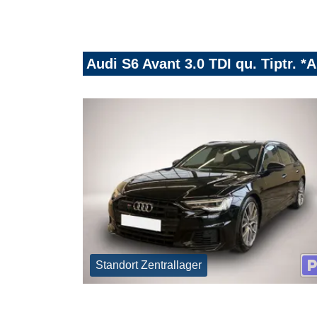
Audi S6 Avant 3.0 TDI qu. Tiptr. 
Standort Zentrallager