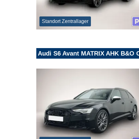
Standort Zentrallager
Audi S6 Avant MATRIX AHK B&O