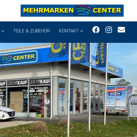
TEILE & ZUBEHÖR
KONTAKT