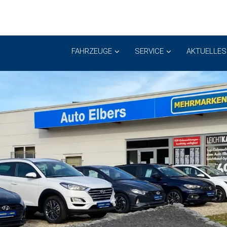
FAHRZEUGE
SERVICE
AKTUELLES